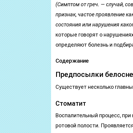
(Симптом от греч. — случай, с
признак, частое проявление ка
состояния или нарушения како
которые говорят о нарушениях
определяют болезнь и подбир
Содержание
Предпосылки белоснеж
Существует несколько главны
Стоматит
Воспалительный процесс, при
ротовой полости. Проявляется