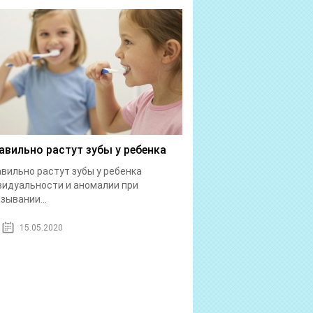
авильно растут зубы у ребенка
вильно растут зубы у ребенка
идуальности и аномалии при
зывании...
15.05.2020