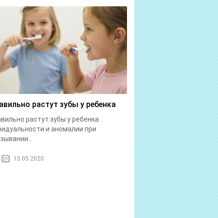
авильно растут зубы у ребенка
вильно растут зубы у ребенка
идуальности и аномалии при
зывании...
15.05.2020