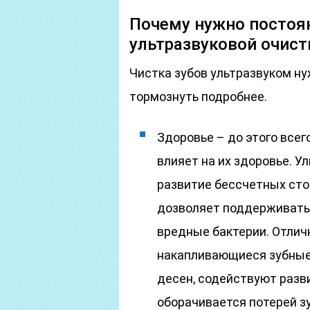
Почему нужно постоя
ультразвуковой очист
Чистка зубов ультразвуком ну
тормознуть подробнее.
Здоровье – до этого всег
влияет на их здоровье. 
развитие бессчетных сто
дозволяет поддерживать
вредные бактерии. Отлич
накапливающиеся зубные
десен, содействуют разви
оборачивается потерей з