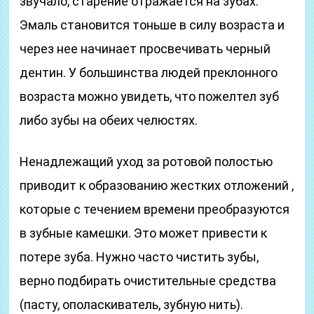
звучало, старение отражается на зубах.
Эмаль становится тоньше в силу возраста и
через нее начинает просвечивать черный
дентин. У большинства людей преклонного
возраста можно увидеть, что пожелтел зуб
либо зубы на обеих челюстях.
Ненадлежащий уход за ротовой полостью
приводит к образованию жестких отложений ,
которые с течением времени преобразуются
в зубные камешки. Это может привести к
потере зуба. Нужно часто чистить зубы,
верно подбирать очистительные средства
(пасту, ополаскиватель, зубную нить).