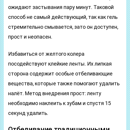
ожидают застывания пару минут. Таковой
способ не самый действующий, так как гель
стремительно смывается, зато он доступен,
прост и неопасен.
Избавиться от желтого колера
посодействуют клейкие ленты. Их липкая
сторона содержит особые отбеливающие
вещества, которые также помогают удалить
налёт. Метод внедрения прост: ленту
необходимо наклеить к зубам и спустя 15
секунд удалить.
Отбеливание традиционными