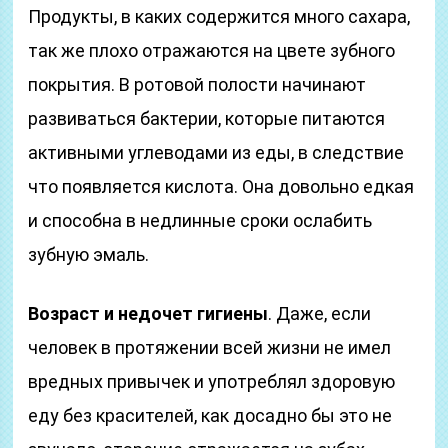
Продукты, в каких содержится много сахара,
так же плохо отражаются на цвете зубного
покрытия. В ротовой полости начинают
развиваться бактерии, которые питаются
активными углеводами из еды, в следствие
что появляется кислота. Она довольно едкая
и способна в недлинные сроки ослабить
зубную эмаль.
Возраст и недочет гигиены
. Даже, если
человек в протяжении всей жизни не имел
вредных привычек и употреблял здоровую
еду без красителей, как досадно бы это не