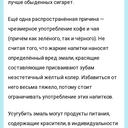
лучше обыденных сигарет.
Ещё одна распространённая причина —
чрезмерное употребление кофе и чая
(причём как зелёного, так и чёрного). Не
считая того, что жаркие напитки наносят
определённый вред эмали, красящие
составляющие присваивают зубам
неэстетичный жёлтый колер. Избавиться от
него весьма тяжело, потому стоит
ограничивать употребление этих напитков.
Усугубить эмаль могут продукты питания,
содержащие красители, в индивидуальности