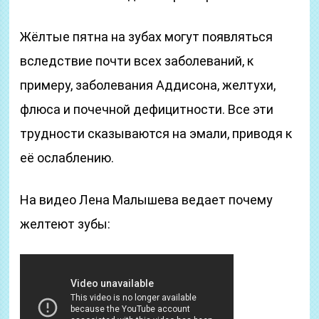
Жёлтые пятна на зубах могут появляться
вследствие почти всех заболеваний, к
примеру, заболевания Аддисона, желтухи,
флюса и почечной дефицитности. Все эти
трудности сказываются на эмали, приводя к
её ослаблению.
На видео Лена Малышева ведает почему
желтеют зубы: