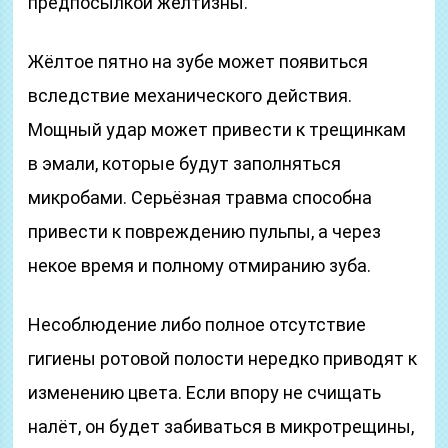
предпосылкой желтизны.
Жёлтое пятно на зубе может появиться
вследствие механического действия.
Мощный удар может привести к трещинкам
в эмали, которые будут заполняться
микробами. Серьёзная травма способна
привести к повреждению пульпы, а через
некое время и полному отмиранию зуба.
Несоблюдение либо полное отсутствие
гигиены ротовой полости нередко приводят к
изменению цвета. Если впору не счищать
налёт, он будет забиваться в микротрещины,