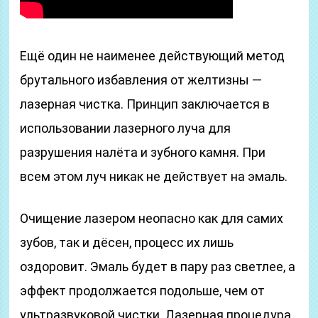
Ещё один не наименее действующий метод
брутального избавления от желтизны —
лазерная чистка. Принцип заключается в
использовании лазерного луча для
разрушения налёта и зубного камня. При
всем этом луч никак не действует на эмаль.
Очищение лазером неопасно как для самих
зубов, так и дёсен, процесс их лишь
оздоровит. Эмаль будет в пару раз светлее, а
эффект продолжается подольше, чем от
ультразвуковой чистки. Лазерная процедура