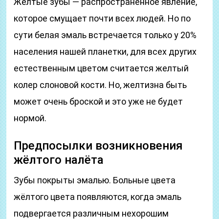
Жёлтые зубы — распространённое явление,
которое смущает почти всех людей. Но по
сути белая эмаль встречается только у 20%
населения нашей планетки, для всех других
естественным цветом считается желтый
колер слоновой кости. Но, желтизна быть
может очень броской и это уже не будет
нормой.
Предпосылки возникновения
жёлтого налёта
Зубы покрыты эмалью. Больные цвета
жёлтого цвета появляются, когда эмаль
подвергается различным нехорошим