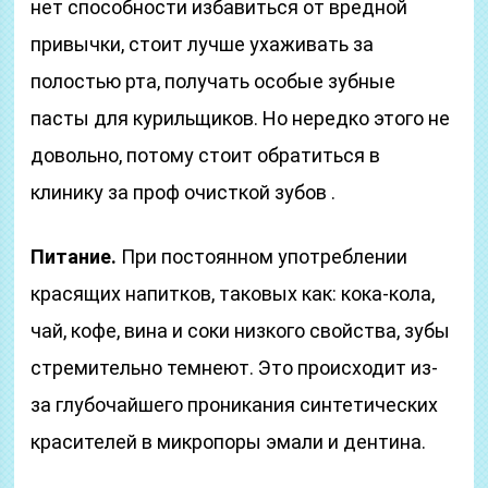
нет способности избавиться от вредной
привычки, стоит лучше ухаживать за
полостью рта, получать особые зубные
пасты для курильщиков. Но нередко этого не
довольно, потому стоит обратиться в
клинику за проф очисткой зубов .
Питание.
При постоянном употреблении
красящих напитков, таковых как: кока-кола,
чай, кофе, вина и соки низкого свойства, зубы
стремительно темнеют. Это происходит из-
за глубочайшего проникания синтетических
красителей в микропоры эмали и дентина.