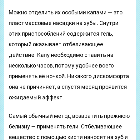
Можно отделить их особыми капами — это
пластмассовые насадки на зубы. Снутри
этих приспособлений содержится гель,
который оказывает отбеливающее
действие. Капу необходимо ставить на
несколько часов, потому удобнее всего
применять её ночкой. Никакого дискомфорта
она не причиняет, а спустя месяц проявится
ожидаемый эффект.
Самый обычный метод возвратить прежнюю
белизну — применять гели. Отбеливающее
вещество с помощью кисти наносят на зуб и