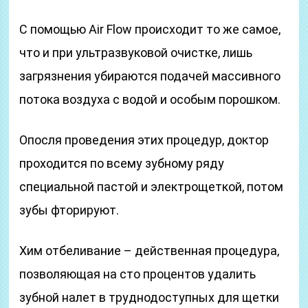
С помощью Air Flow происходит то же самое,
что и при ультразвуковой очистке, лишь
загрязнения убираются подачей массивного
потока воздуха с водой и особым порошком.
Опосля проведения этих процедур, доктор
проходится по всему зубному ряду
специальной пастой и электрощеткой, потом
зубы фторируют.
Хим отбеливание – действенная процедура,
позволяющая на сто процентов удалить
зубной налет в труднодоступных для щетки