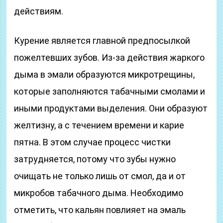
действиям.
Курение является главной предпосылкой
пожелтевших зубов. Из-за действия жаркого
дыма в эмали образуются микротрещины,
которые заполняются табачными смолами и
иными продуктами выделения. Они образуют
желтизну, а с течением времени и карие
пятна. В этом случае процесс чистки
затрудняется, потому что зубы нужно
очищать не только лишь от смол, да и от
микробов табачного дыма. Необходимо
отметить, что кальян повлияет на эмаль