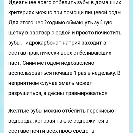
Идеальнее всего отбелить зубы в домашних
критериях можно при помощи пищевой соды.
Для этого необходимо обмакнуть зубную
щётку в раствор с содой и просто почистить
зубы. Гидрокарбонат натрия заходит в
состав практически всех отбеливающих
паст. Сиим методом недозволено
воспользоваться почаще 1 раз в недельку. В
неприятном случае эмаль может
разрушиться, а дёсны травмироваться.
Жёлтые зубы можно отбелить перекисью
водорода, которая также содержится в
составе почти всех проф средств.