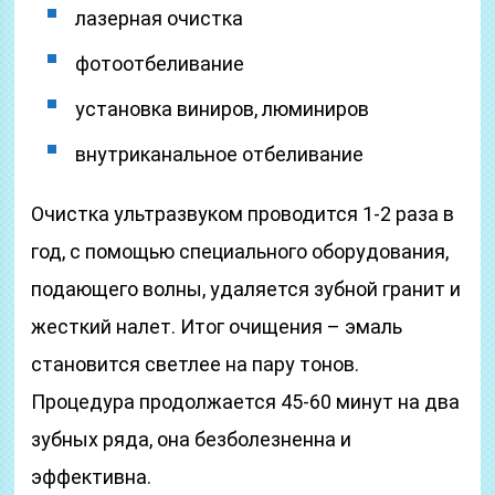
лазерная очистка
фотоотбеливание
установка виниров, люминиров
внутриканальное отбеливание
Очистка ультразвуком проводится 1-2 раза в
год, с помощью специального оборудования,
подающего волны, удаляется зубной гранит и
жесткий налет. Итог очищения – эмаль
становится светлее на пару тонов.
Процедура продолжается 45-60 минут на два
зубных ряда, она безболезненна и
эффективна.