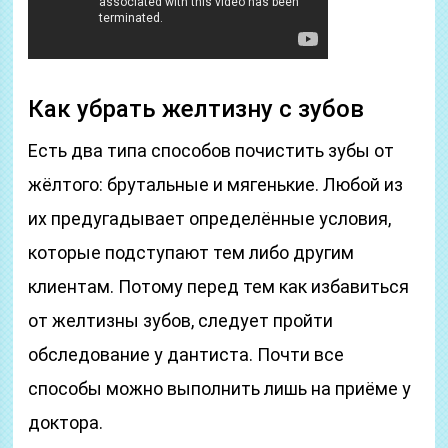
Как убрать желтизну с зубов
Есть два типа способов почистить зубы от
жёлтого: брутальные и мягенькие. Любой из
их предугадывает определённые условия,
которые подступают тем либо другим
клиентам. Потому перед тем как избавиться
от желтизны зубов, следует пройти
обследование у дантиста. Почти все
способы можно выполнить лишь на приёме у
доктора.