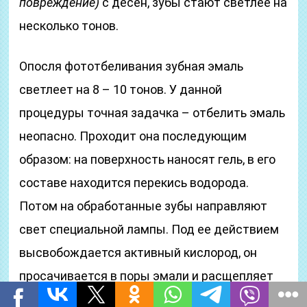
повреждение)
с десен, зубы стают светлее на
несколько тонов.
Опосля фототбеливания зубная эмаль
светлеет на 8 – 10 тонов. У данной
процедуры точная задачка – отбелить эмаль
неопасно. Проходит она последующим
образом: на поверхность наносят гель, в его
составе находится перекись водорода.
Потом на обработанные зубы направляют
свет специальной лампы. Под ее действием
высвобождается активный кислород, он
просачивается в поры эмали и расщепляет
красящие частички изнутри.