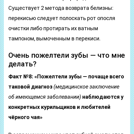
Существует 2 метода возврата белизны:
перекисью следует полоскать рот опосля
очистки либо протирать их ватным
тампоном, вымоченным в перекиси.
Очень пожелтели зубы — что мне
делать?
Факт №8: «Пожелтели зубы — почаще всего
таковой диагноз
(медицинское заключение
об имеющемся заболевании)
наблюдаются у
конкретных курильщиков и любителей
чёрного чая»