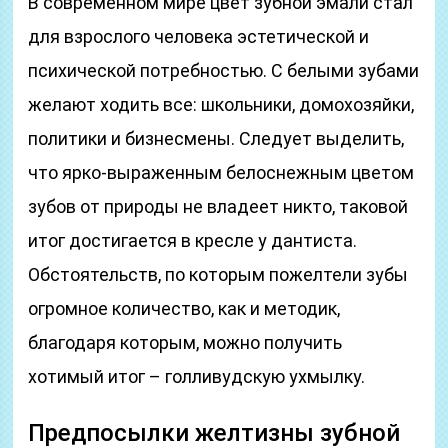
В современном мире цвет зубной эмали стал
для взрослого человека эстетической и
психической потребностью. С белыми зубами
желают ходить все: школьники, домохозяйки,
политики и бизнесмены. Следует выделить,
что ярко-выраженным белоснежным цветом
зубов от природы не владеет никто, таковой
итог достигается в кресле у дантиста.
Обстоятельств, по которым пожелтели зубы
огромное количество, как и методик,
благодаря которым, можно получить
хотимый итог – голливудскую ухмылку.
Предпосылки желтизны зубной