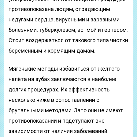
противопоказана людям, страдающим
недугами сердца, вирусными и заразными
болезнями, туберкулёзом, астмой и герпесом.
Стоит воздержаться от такового типа чистки
беременным и кормящим дамам.
Мягенькие методы избавиться от жёлтого
налёта на зубах заключаются в наиболее
долгих процедурах. Их эффективность
несколько ниже в сопоставлении с
брутальными методами. Зато они не имеют
противопоказаний и подступают вне
зависимости от наличия заболеваний.