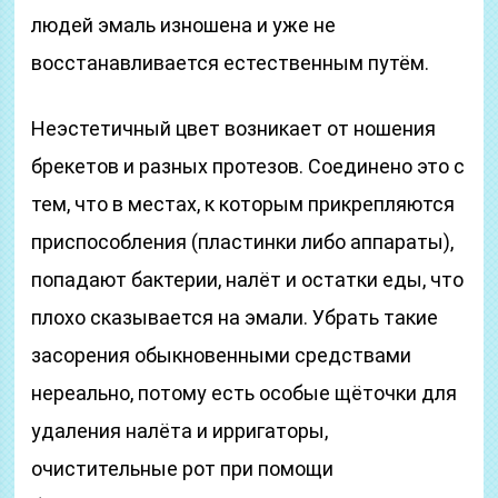
людей эмаль изношена и уже не
восстанавливается естественным путём.
Неэстетичный цвет возникает от ношения
брекетов и разных протезов. Соединено это с
тем, что в местах, к которым прикрепляются
приспособления (пластинки либо аппараты),
попадают бактерии, налёт и остатки еды, что
плохо сказывается на эмали. Убрать такие
засорения обыкновенными средствами
нереально, потому есть особые щёточки для
удаления налёта и ирригаторы,
очистительные рот при помощи