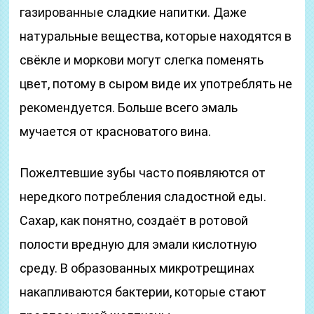
газированные сладкие напитки. Даже
натуральные вещества, которые находятся в
свёкле и моркови могут слегка поменять
цвет, потому в сыром виде их употреблять не
рекомендуется. Больше всего эмаль
мучается от красноватого вина.
Пожелтевшие зубы часто появляются от
нередкого потребления сладостной еды.
Сахар, как понятно, создаёт в ротовой
полости вредную для эмали кислотную
среду. В образованных микротрещинах
накапливаются бактерии, которые стают