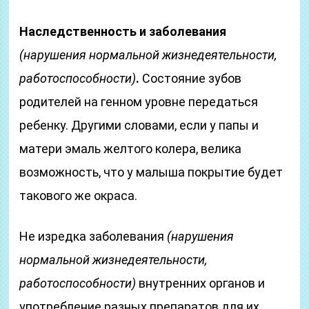
Наследственность и заболевания
(нарушения нормальной жизнедеятельности,
работоспособности)
.
Состояние зубов
родителей на генном уровне передаться
ребенку. Другими словами, если у папы и
матери эмаль желтого колера, велика
возможность, что у малыша покрытие будет
такового же окраса.
Не изредка заболевания
(нарушения
нормальной жизнедеятельности,
работоспособности)
внутренних органов и
употребление разных препаратов для их