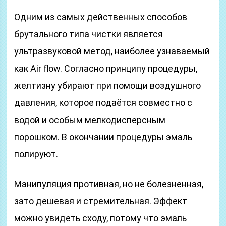
Одним из самых действенных способов
брутального типа чистки является
ультразвуковой метод, наиболее узнаваемый
как Air flow. Согласно принципу процедуры,
желтизну убирают при помощи воздушного
давления, которое подаётся совместно с
водой и особым мелкодисперсным
порошком. В окончании процедуры эмаль
полируют.
Манипуляция противная, но не болезненная,
зато дешевая и стремительная. Эффект
можно увидеть сходу, потому что эмаль