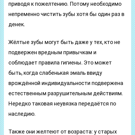
приводя к пожелтению. Потому необходимо
непременно чистить зубы хотя бы один раз в
денек.
Жёлтые зубы могут быть даже у тех, кто не
подвержен вредным привычкам и
соблюдает правила гигиены. Это может
быть, когда слабенькая эмаль ввиду
врождённой индивидуальности подвержена
естественным разрушительным действиям.
Нередко таковая неувязка передаётся по
наследию.
Также они желтеют от возраста: у старых