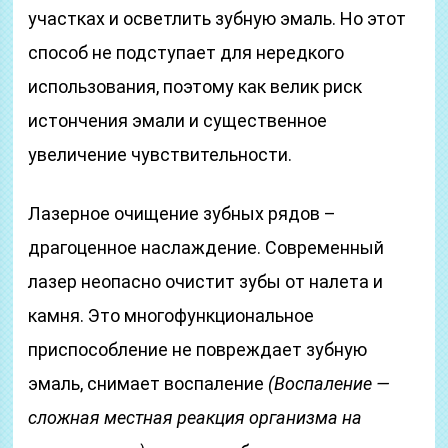
участках и осветлить зубную эмаль. Но этот
способ не подступает для нередкого
использования, поэтому как велик риск
истончения эмали и существенное
увеличение чувствительности.
Лазерное очищение зубных рядов –
драгоценное наслаждение. Современный
лазер неопасно очистит зубы от налета и
камня. Это многофункциональное
приспособление не повреждает зубную
эмаль, снимает воспаление
(Воспаление —
сложная местная реакция организма на