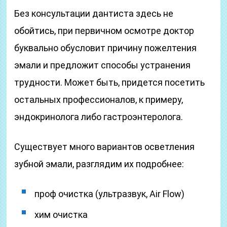
Без консультации дантиста здесь не
обойтись, при первичном осмотре доктор
буквально обусловит причину пожелтения
эмали и предложит способы устранения
трудности. Может быть, придется посетить
остальных профессионалов, к примеру,
эндокринолога либо гастроэнтеролога.
Существует много вариантов осветления
зубной эмали, разглядим их подробнее:
проф очистка (ультразвук, Air Flow)
хим очистка