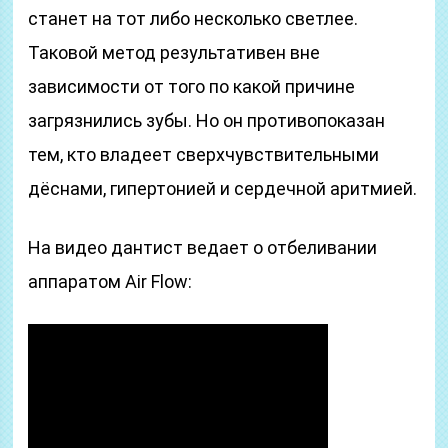
станет на тот либо несколько светлее.
Таковой метод результативен вне
зависимости от того по какой причине
загрязнились зубы. Но он противопоказан
тем, кто владеет сверхчувствительными
дёснами, гипертонией и сердечной аритмией.
На видео дантист ведает о отбеливании
аппаратом Air Flow: