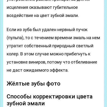
исцеления оказывают губительное
воздействие на цвет зубной эмали.
Если из зуба был удален нервный пучок
(пульпа), то с течением времени эмаль на нем
утратит собственный природный светлый
колер. В этом случае можно прибегнуть к
установке виниров, потому что отбеливание
не даст ожидаемого эффекта.
Жёлтые зубы фото
Способы корректировки цвета
зубной эмали