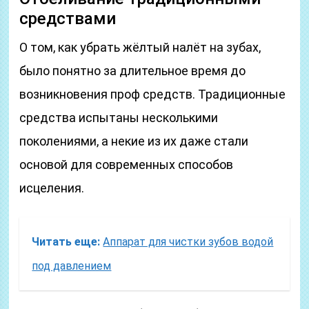
средствами
О том, как убрать жёлтый налёт на зубах,
было понятно за длительное время до
возникновения проф средств. Традиционные
средства испытаны несколькими
поколениями, а некие из их даже стали
основой для современных способов
исцеления.
Читать еще:
Аппарат для чистки зубов водой
под давлением