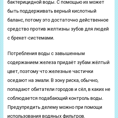
бактерицидной воды. С помощью их может
быть поддерживать верный кислотный
баланс, потому это достаточно действенное
средство против желтизны зубов для людей
с брекет-системами.
Потребления воды с завышенным
содержанием железа придаёт зубам жёлтый
цвет, поэтому что железные частички
оседают на эмали. В зону риска, обычно,
попадают обитатели городов и сёл, в каких не
соблюдается подабающий контроль воды.
Предупредить делему можно при помощи
использования водяных фильтров.