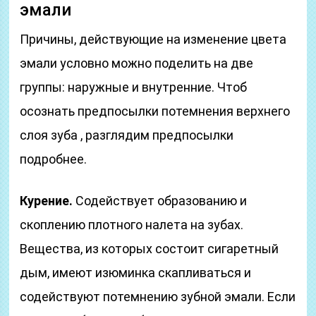
эмали
Причины, действующие на изменение цвета
эмали условно можно поделить на две
группы: наружные и внутренние. Чтоб
осознать предпосылки потемнения верхнего
слоя зуба , разглядим предпосылки
подробнее.
Курение.
Содействует образованию и
скоплению плотного налета на зубах.
Вещества, из которых состоит сигаретный
дым, имеют изюминка скапливаться и
содействуют потемнению зубной эмали. Если