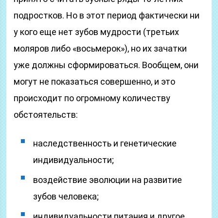
подростков. Но в этот период фактически ни
у кого еще нет зубов мудрости (третьих
моляров либо «восьмерок»), но их зачатки
уже должны сформироваться. Вообщем, они
могут не показаться совершенно, и это
происходит по огромному количеству
обстоятельств:
наследственность и генетические
индивидуальности;
воздействие эволюции на развитие
зубов человека;
индивидуальности питания и другое.