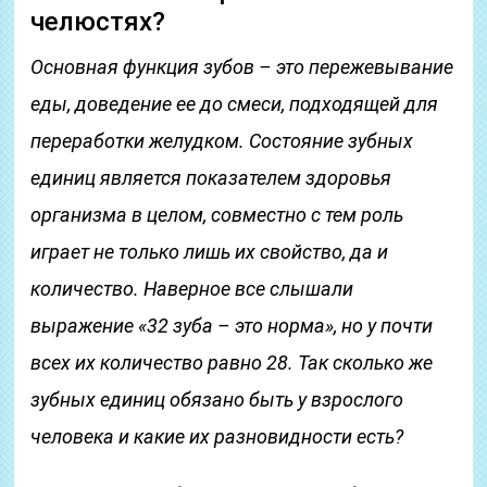
челюстях?
Основная функция зубов – это пережевывание
еды, доведение ее до смеси, подходящей для
переработки желудком. Состояние зубных
единиц является показателем здоровья
организма в целом, совместно с тем роль
играет не только лишь их свойство, да и
количество. Наверное все слышали
выражение «32 зуба – это норма», но у почти
всех их количество равно 28. Так сколько же
зубных единиц обязано быть у взрослого
человека и какие их разновидности есть?