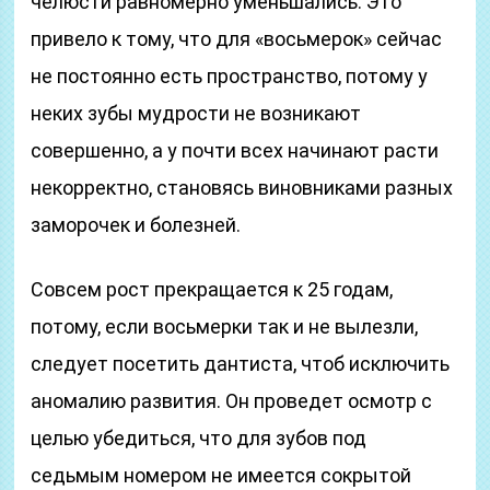
челюсти равномерно уменьшались. Это
привело к тому, что для «восьмерок» сейчас
не постоянно есть пространство, потому у
неких зубы мудрости не возникают
совершенно, а у почти всех начинают расти
некорректно, становясь виновниками разных
заморочек и болезней.
Совсем рост прекращается к 25 годам,
потому, если восьмерки так и не вылезли,
следует посетить дантиста, чтоб исключить
аномалию развития. Он проведет осмотр с
целью убедиться, что для зубов под
седьмым номером не имеется сокрытой