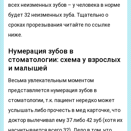
всех неизменных зубов – у человека в норме
будет 32 неизменных зуба. Тщательно о
сроках прорезывания читайте по ссылке
ниже.
Нумерация зубов в
стоматологии: схема у взрослых
и малышей
Весьма увлекательным моментом
представляется нумерация зубов в
стоматологии, т.к. пациент нередко может
услышать либо прочесть в мед карточке, что
доктор вылечивал ему 37 либо 42 зуб (хотя их
насчитывается всего 32). Дело в том, что