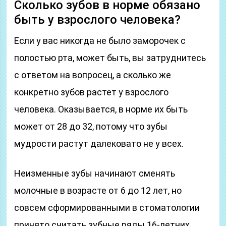
Сколько зубов в норме обязано
быть у взрослого человека?
Если у вас никогда не было заморочек с
полостью рта, может быть, вы затруднитесь
с ответом на вопросец, а сколько же
конкретно зубов растет у взрослого
человека. Оказывается, в норме их быть
может от 28 до 32, потому что зубы
мудрости растут далековато не у всех.
Неизменные зубы начинают сменять
молочные в возрасте от 6 до 12 лет, но
совсем сформированными в стоматологии
принято считать зубные ряды 16-летних