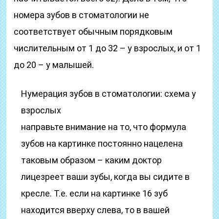
номера зубов в стоматологии не
соответствует обычным порядковым
числительным от 1 до 32 – у взрослых, и от 1
до 20 – у малышей.
Нумерация зубов в стоматологии: схема у
взрослых
направьте внимание на то, что формула
зубов на картинке постоянно нацелена
таковым образом – каким доктор
лицезреет ваши зубы, когда вы сидите в
кресле. Т.е. если на картинке 16 зуб
находится вверху слева, то в вашей