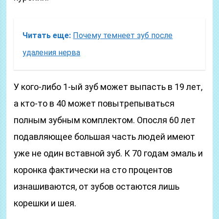
Читать еще:
Почему темнеет зуб после
удаления нерва
У кого-либо 1-ый зуб может выпасть в 19 лет,
а кто-то в 40 может повытрепываться
полным зубным комплектом. Опосля 60 лет
подавляющее большая часть людей имеют
уже не один вставной зуб. К 70 годам эмаль и
коронка фактически на сто процентов
изнашиваются, от зубов остаются лишь
корешки и шея.