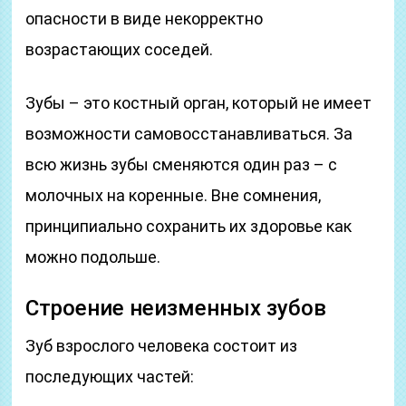
опасности в виде некорректно
возрастающих соседей.
Зубы – это костный орган, который не имеет
возможности самовосстанавливаться. За
всю жизнь зубы сменяются один раз – с
молочных на коренные. Вне сомнения,
принципиально сохранить их здоровье как
можно подольше.
Строение неизменных зубов
Зуб взрослого человека состоит из
последующих частей: