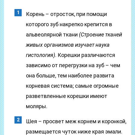
Корень – отросток, при помощи
которого зуб накрепко крепится в
альвеолярной ткани
(Строение тканей
живых организмов изучает наука
гистология)
. Корешки различаются
зависимо от перегрузки на зуб – чем
она больше, тем наиболее развита
корневая система; самые огромные
разветвленные корешки имеют
моляры.
Шея – просвет меж корнем и коронкой,
размещается чуток ниже края эмали.