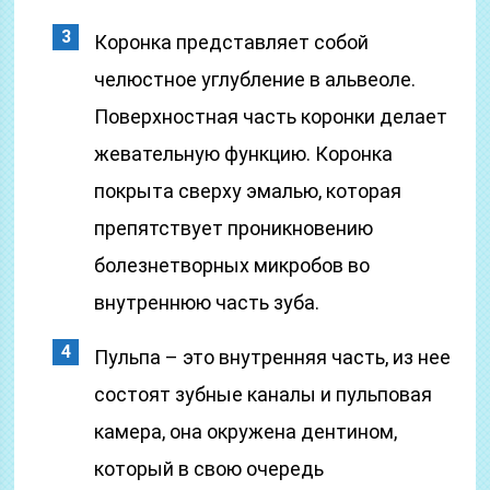
Коронка представляет собой
челюстное углубление в альвеоле.
Поверхностная часть коронки делает
жевательную функцию. Коронка
покрыта сверху эмалью, которая
препятствует проникновению
болезнетворных микробов во
внутреннюю часть зуба.
Пульпа – это внутренняя часть, из нее
состоят зубные каналы и пульповая
камера, она окружена дентином,
который в свою очередь