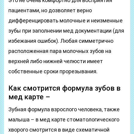
Это не очень комфортно для восприятия
пациентами, но дозволяет верно
дифференцировать молочные и неизменные
зубы при заполнении мед документации (для
избежания ошибок). Любая симметрично
расположенная пара молочных зубов на
верхней либо нижней челюсти имеет
собственные сроки прорезывания.
Как смотрится формула зубов в
мед карте –
Зубная формула взрослого человека, также
малыша – в мед карте стоматологического
хворого смотрится в виде схематичной