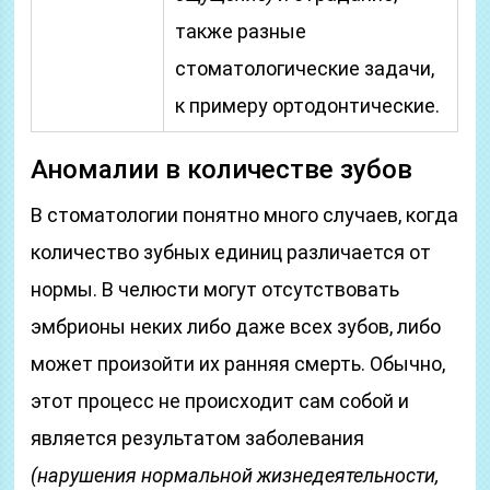
также разные
стоматологические задачи,
к примеру ортодонтические.
Аномалии в количестве зубов
В стоматологии понятно много случаев, когда
количество зубных единиц различается от
нормы. В челюсти могут отсутствовать
эмбрионы неких либо даже всех зубов, либо
может произойти их ранняя смерть. Обычно,
этот процесс не происходит сам собой и
является результатом заболевания
(нарушения нормальной жизнедеятельности,