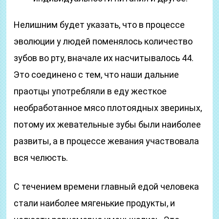
Нелишним будет указать, что в процессе
эволюции у людей поменялось количество
зубов во рту, вначале их насчитывалось 44.
Это соединено с тем, что наши дальние
праотцы употребляли в еду жесткое
необработанное мясо плотоядных звериных,
потому их жевательные зубы были наиболее
развиты, а в процессе жевания участвовала
вся челюсть.
С течением времени главный едой человека
стали наиболее мягенькие продукты, и