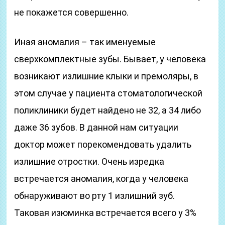
не покажется совершенно.
Иная аномалия – так именуемые
сверхкомплектные зубы. Бывает, у человека
возникают излишние клыки и премоляры, в
этом случае у пациента стоматологической
поликлиники будет найдено не 32, а 34 либо
даже 36 зубов. В данной нам ситуации
доктор может порекомендовать удалить
излишние отростки. Очень изредка
встречается аномалия, когда у человека
обнаруживают во рту 1 излишний зуб.
Таковая изюминка встречается всего у 3%