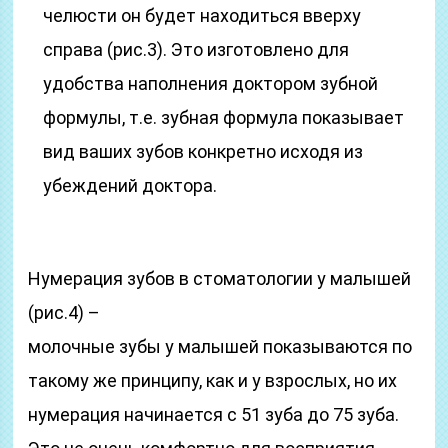
челюсти он будет находиться вверху
справа (рис.3). Это изготовлено для
удобства наполнения доктором зубной
формулы, т.е. зубная формула показывает
вид ваших зубов конкретно исходя из
убеждений доктора.
Нумерация зубов в стоматологии у малышей
(рис.4) –
молочные зубы у малышей показываются по
такому же принципу, как и у взрослых, но их
нумерация начинается с 51 зуба до 75 зуба.