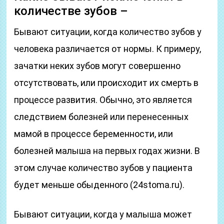
количестве зубов –
Бывают ситуации, когда количество зубов у
человека различается от нормы. К примеру,
зачатки неких зубов могут совершенно
отсутствовать, или происходит их смерть в
процессе развития. Обычно, это является
следствием болезней или перенесенных
мамой в процессе беременности, или
болезней малыша на первых годах жизни. В
этом случае количество зубов у пациента
будет меньше обыденного (24stoma.ru).
Бывают ситуации, когда у малыша может