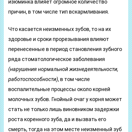
изюминка влияет огромное количество
причин, в том числе тип вскармливания.
Что касается неизменных зубов, то на их
здоровье и сроки прорезывания влияют
перенесенные в период становления зубного
ряда стоматологическое заболевания
(нарушения нормальной жизнедеятельности,
работоспособности)
, в том числе
воспалительные процессы около корней
молочных зубов. Гнойный очаг у корня может
стать не только лишь виновником задержки
роста коренного зуба, да и вызвать его
смерть, тогда на этом месте неизменный зуб