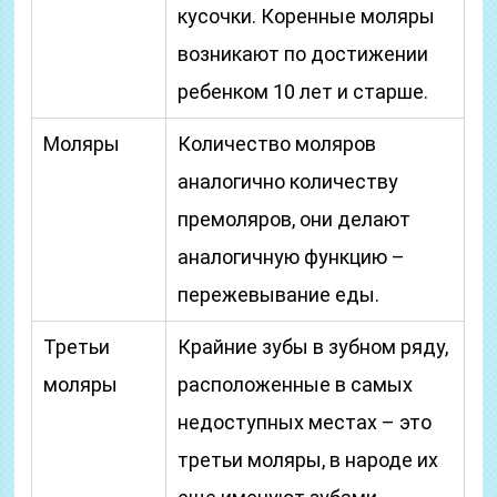
кусочки. Коренные моляры
возникают по достижении
ребенком 10 лет и старше.
Моляры
Количество моляров
аналогично количеству
премоляров, они делают
аналогичную функцию –
пережевывание еды.
Третьи
Крайние зубы в зубном ряду,
моляры
расположенные в самых
недоступных местах – это
третьи моляры, в народе их