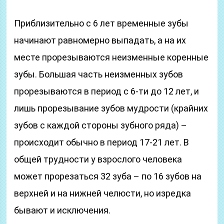
Приблизительно с 6 лет временные зубы
начинают равномерно выпадать, а на их
месте прорезываются неизменные коренные
зубы. Большая часть неизменных зубов
прорезываются в период с 6-ти до 12 лет, и
лишь прорезывание зубов мудрости (крайних
зубов с каждой стороны зубного ряда) –
происходит обычно в период 17-21 лет. В
общей трудности у взрослого человека
может прорезаться 32 зуба – по 16 зубов на
верхней и на нижней челюсти, но изредка
бывают и исключения.