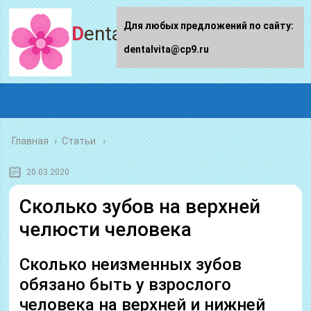
Для любых предложений по сайту:
Dentalvita.ru
dentalvita@cp9.ru
Главная
›
Статьи
20.03.2020
Сколько зубов на верхней
челюсти человека
Сколько неизменных зубов
обязано быть у взрослого
человека на верхней и нижней