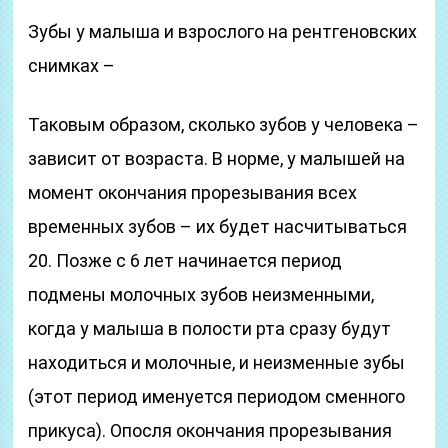
Зубы у малыша и взрослого на рентгеновских
снимках –
Таковым образом, сколько зубов у человека –
зависит от возраста. В норме, у малышей на
момент окончания прорезывания всех
временных зубов – их будет насчитываться
20. Позже с 6 лет начинается период
подмены молочных зубов неизменными,
когда у малыша в полости рта сразу будут
находиться и молочные, и неизменные зубы
(этот период именуется периодом сменного
прикуса). Опосля окончания прорезывания