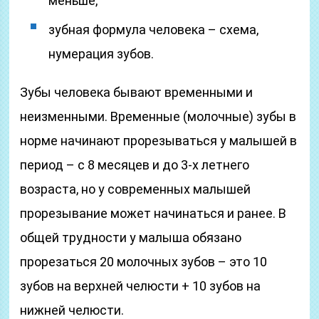
меньше,
зубная формула человека – схема,
нумерация зубов.
Зубы человека бывают временными и
неизменными. Временные (молочные) зубы в
норме начинают прорезываться у малышей в
период – с 8 месяцев и до 3-х летнего
возраста, но у современных малышей
прорезывание может начинаться и ранее. В
общей трудности у малыша обязано
прорезаться 20 молочных зубов – это 10
зубов на верхней челюсти + 10 зубов на
нижней челюсти.