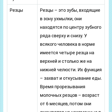
Резцы
Резцы – это зубы, входящие
в зону ухмылки, они
находятся по центру зубного
ряда сверху и снизу. У
всякого человека в норме
имеется четыре резца на
верхней и столько же на
нижней челюсти. Их функция
– захват и откусывание еды.
Время прорезывания
молочных резцов – возраст
от 6 месяцев, потом они