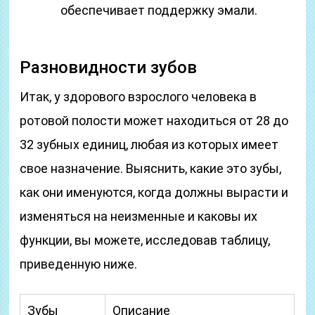
обеспечивает поддержку эмали.
Разновидности зубов
Итак, у здорового взрослого человека в
ротовой полости может находиться от 28 до
32 зубных единиц, любая из которых имеет
свое назначение. Выяснить, какие это зубы,
как они именуются, когда должны вырасти и
изменяться на неизменные и каковы их
функции, вы можете, исследовав таблицу,
приведенную ниже.
Зубы
Описание