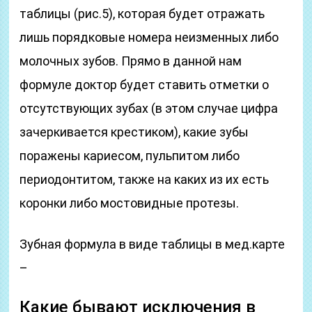
таблицы (рис.5), которая будет отражать
лишь порядковые номера неизменных либо
молочных зубов. Прямо в данной нам
формуле доктор будет ставить отметки о
отсутствующих зубах (в этом случае цифра
зачеркивается крестиком), какие зубы
поражены кариесом, пульпитом либо
периодонтитом, также на каких из их есть
коронки либо мостовидные протезы.
Зубная формула в виде таблицы в мед.карте
–
Какие бывают исключения в