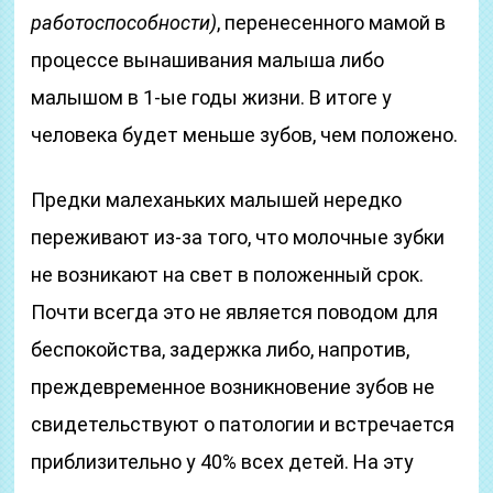
работоспособности)
, перенесенного мамой в
процессе вынашивания малыша либо
малышом в 1-ые годы жизни. В итоге у
человека будет меньше зубов, чем положено.
Предки малеханьких малышей нередко
переживают из-за того, что молочные зубки
не возникают на свет в положенный срок.
Почти всегда это не является поводом для
беспокойства, задержка либо, напротив,
преждевременное возникновение зубов не
свидетельствуют о патологии и встречается
приблизительно у 40% всех детей. На эту