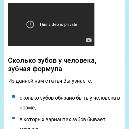
Сколько зубов у человека,
зубная формула
Из данной нам статьи Вы узнаете:
сколько зубов обязано быть у человека в
норме,
в которых вариантах зубов бывает