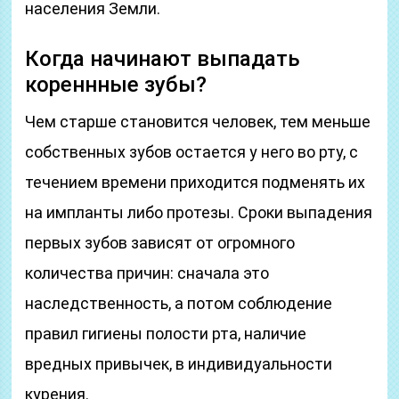
населения Земли.
Когда начинают выпадать
кореннные зубы?
Чем старше становится человек, тем меньше
собственных зубов остается у него во рту, с
течением времени приходится подменять их
на импланты либо протезы. Сроки выпадения
первых зубов зависят от огромного
количества причин: сначала это
наследственность, а потом соблюдение
правил гигиены полости рта, наличие
вредных привычек, в индивидуальности
курения.