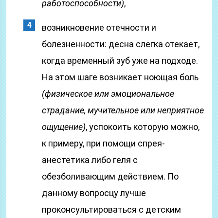
работоспособности)
,
возникновение отечности и
болезненности: десна слегка отекает,
когда временный зуб уже на подходе.
На этом шаге возникает ноющая боль
(физическое или эмоциональное
страдание, мучительное или неприятное
ощущение)
, успокоить которую можно,
к примеру, при помощи спрея-
анестетика либо геля с
обезболивающим действием. По
данному вопросцу лучше
проконсультироваться с детским