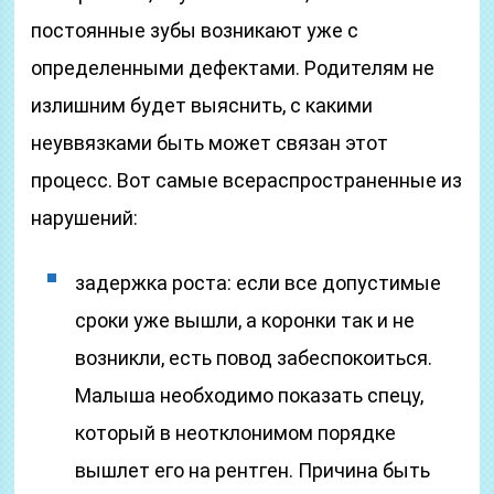
постоянные зубы возникают уже с
определенными дефектами. Родителям не
излишним будет выяснить, с какими
неуввязками быть может связан этот
процесс. Вот самые всераспространенные из
нарушений:
задержка роста: если все допустимые
сроки уже вышли, а коронки так и не
возникли, есть повод забеспокоиться.
Малыша необходимо показать спецу,
который в неотклонимом порядке
вышлет его на рентген. Причина быть