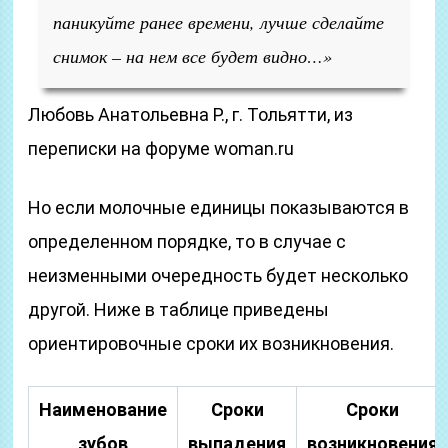
паникуйте ранее времени, лучше сделайте
снимок – на нем все будет видно…»
Любовь Анатольевна Р., г. Тольятти, из
переписки на форуме woman.ru
Но если молочные единицы показываются в
определенном порядке, то в случае с
неизменными очередность будет несколько
другой. Ниже в таблице приведены
ориентировочные сроки их возникновения.
Наименование
Сроки
Сроки
зубов
выпадения
возникновения