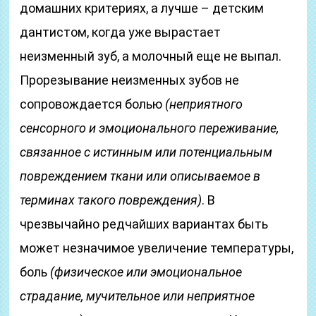
домашних критериях, а лучше – детским
дантистом, когда уже вырастает
неизменный зуб, а молочный еще не выпал.
Прорезывание неизменных зубов не
сопровождается болью
(неприятного
сенсорного и эмоционального переживание,
связанное с истинным или потенциальным
повреждением ткани или описываемое в
терминах такого повреждения)
. В
чрезвычайно редчайших вариантах быть
может незначимое увеличение температуры,
боль
(физическое или эмоциональное
страдание, мучительное или неприятное