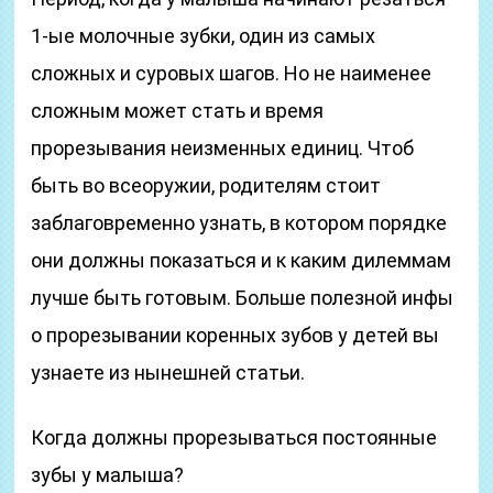
1-ые молочные зубки, один из самых
сложных и суровых шагов. Но не наименее
сложным может стать и время
прорезывания неизменных единиц. Чтоб
быть во всеоружии, родителям стоит
заблаговременно узнать, в котором порядке
они должны показаться и к каким дилеммам
лучше быть готовым. Больше полезной инфы
о прорезывании коренных зубов у детей вы
узнаете из нынешней статьи.
Когда должны прорезываться постоянные
зубы у малыша?