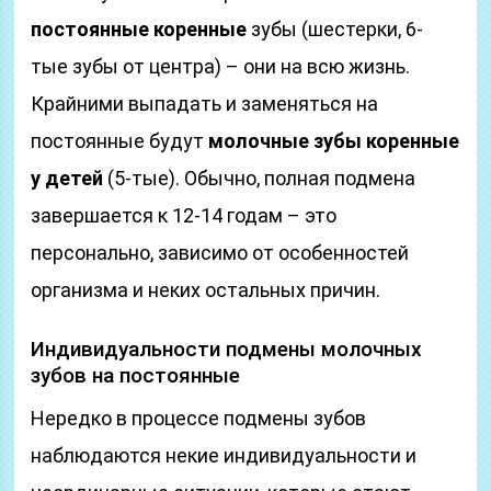
постоянные коренные
зубы (шестерки, 6-
тые зубы от центра) – они на всю жизнь.
Крайними выпадать и заменяться на
постоянные будут
молочные зубы коренные
у детей
(5-тые). Обычно, полная подмена
завершается к 12-14 годам – это
персонально, зависимо от особенностей
организма и неких остальных причин.
Индивидуальности подмены молочных
зубов на постоянные
Нередко в процессе подмены зубов
наблюдаются некие индивидуальности и