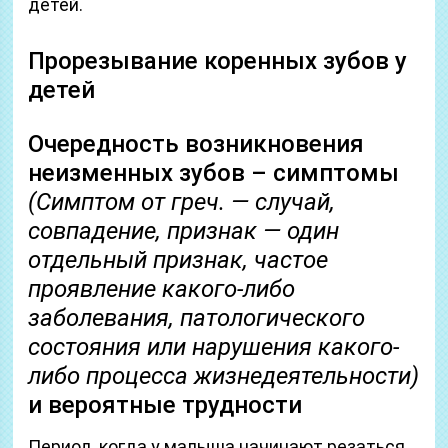
детей.
Прорезывание коренных зубов у
детей
Очередность возникновения
неизменных зубов – симптомы
(Симптом от греч. — случай,
совпадение, признак — один
отдельный признак, частое
проявление какого-либо
заболевания, патологического
состояния или нарушения какого-
либо процесса жизнедеятельности)
и вероятные трудности
Период, когда у малыша начинают резаться