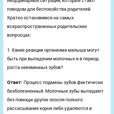
неординарные ситуации, которые стают
поводом для беспокойства родителей.
Кратко остановимся на самых
всераспространенных родительских
вопросцах:
1. Какие реакции организма малыша могут
быть при выпадении молочных и в период
роста неизменных зубов?
Ответ:
Процесс подмены зубов фактически
безболезненный. Молочные зубы выпадают
без помощи других опосля полного
рассасывания корня либо удаляются в