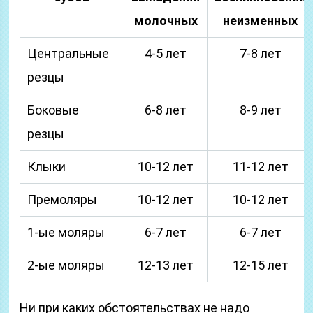
молочных
неизменных
Центральные
4-5 лет
7-8 лет
резцы
Боковые
6-8 лет
8-9 лет
резцы
Клыки
10-12 лет
11-12 лет
Премоляры
10-12 лет
10-12 лет
1-ые моляры
6-7 лет
6-7 лет
2-ые моляры
12-13 лет
12-15 лет
Ни при каких обстоятельствах не надо