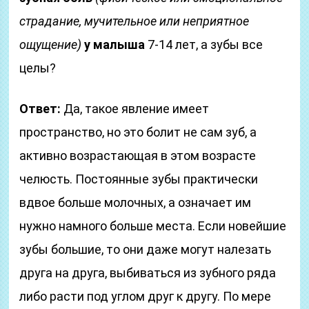
страдание, мучительное или неприятное
ощущение)
у малыша
7-14 лет, а зубы все
целы?
Ответ:
Да, такое явление имеет
пространство, но это болит не сам зуб, а
активно возрастающая в этом возрасте
челюсть. Постоянные зубы практически
вдвое больше молочных, а означает им
нужно намного больше места. Если новейшие
зубы большие, то они даже могут налезать
друга на друга, выбиваться из зубного ряда
либо расти под углом друг к другу. По мере