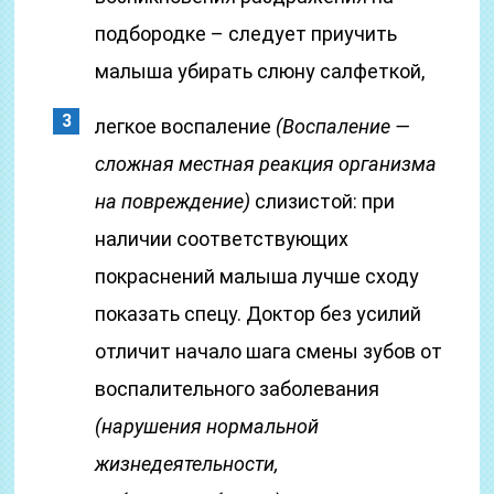
подбородке – следует приучить
малыша убирать слюну салфеткой,
легкое воспаление
(Воспаление —
сложная местная реакция организма
на повреждение)
слизистой: при
наличии соответствующих
покраснений малыша лучше сходу
показать спецу. Доктор без усилий
отличит начало шага смены зубов от
воспалительного заболевания
(нарушения нормальной
жизнедеятельности,