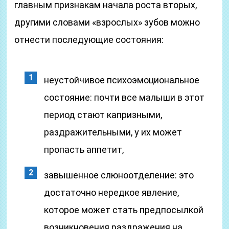
главным признакам начала роста вторых,
другими словами «взрослых» зубов можно
отнести последующие состояния:
неустойчивое психоэмоциональное
состояние: почти все малыши в этот
период стают капризными,
раздражительными, у их может
пропасть аппетит,
завышенное слюноотделение: это
достаточно нередкое явление,
которое может стать предпосылкой
возникновения раздражения на