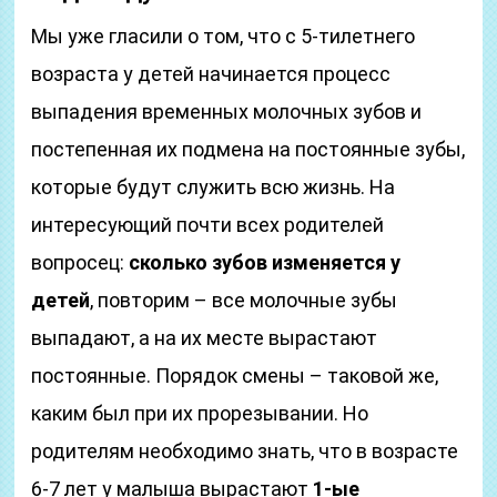
Мы уже гласили о том, что с 5-тилетнего
возраста у детей начинается процесс
выпадения временных молочных зубов и
постепенная их подмена на постоянные зубы,
которые будут служить всю жизнь. На
интересующий почти всех родителей
вопросец:
сколько зубов изменяется у
детей
, повторим – все молочные зубы
выпадают, а на их месте вырастают
постоянные. Порядок смены – таковой же,
каким был при их прорезывании. Но
родителям необходимо знать, что в возрасте
6-7 лет у малыша вырастают
1-ые