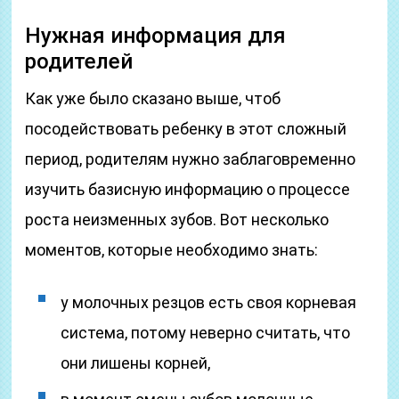
Нужная информация для
родителей
Как уже было сказано выше, чтоб
посодействовать ребенку в этот сложный
период, родителям нужно заблаговременно
изучить базисную информацию о процессе
роста неизменных зубов. Вот несколько
моментов, которые необходимо знать:
у молочных резцов есть своя корневая
система, потому неверно считать, что
они лишены корней,