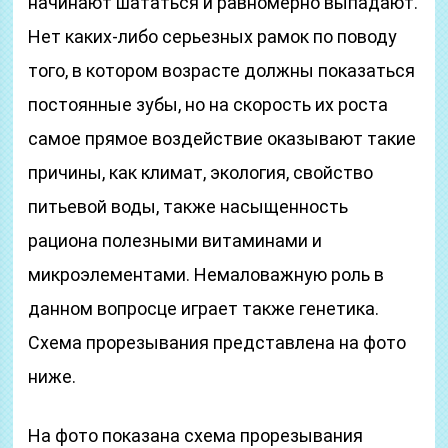
начинают шататься и равномерно выпадают.
Нет каких-либо серьезных рамок по поводу
того, в котором возрасте должны показаться
постоянные зубы, но на скорость их роста
самое прямое воздействие оказывают такие
причины, как климат, экология, свойство
питьевой воды, также насыщенность
рациона полезными витаминами и
микроэлементами. Немаловажную роль в
данном вопросце играет также генетика.
Схема прорезывания представлена на фото
ниже.
На фото показана схема прорезывания