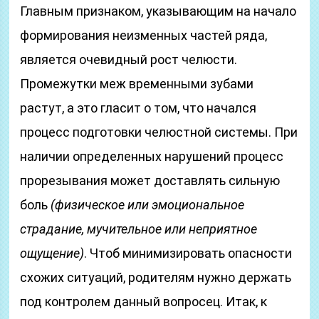
Главным признаком, указывающим на начало
формирования неизменных частей ряда,
является очевидный рост челюсти.
Промежутки меж временными зубами
растут, а это гласит о том, что начался
процесс подготовки челюстной системы. При
наличии определенных нарушений процесс
прорезывания может доставлять сильную
боль
(физическое или эмоциональное
страдание, мучительное или неприятное
ощущение)
. Чтоб минимизировать опасности
схожих ситуаций, родителям нужно держать
под контролем данный вопросец. Итак, к