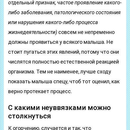
отдельный признак, частое проявление какого-
либо заболевания, патологического состояния
или нарушения какого-либо процесса
жизнедеятельности)
совсем не непременно
должны проявиться у всякого малыша. Не
стоит пугаться этих явлений, потому что они
числятся полностью естественной реакцией
организма. Тем не наименее, лучше сходу
показать малыша спецу, чтоб тот оценил, как
верно протекает процесс.
С какими неуввязками можно
столкнуться
К огорчению, случается и так, что