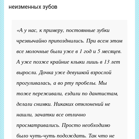
неизменных зубов
«А у нас, к примеру, постоянные зубки
чрезвычайно припозднились. При всем этом
все молочные были уже в 1 год и 5 месяцев.
А уже позже крайние клыки лишь в 13 лет
выросли. Дочка уже девушкой взрослой
прогуливалась, а во рту пробелы. Мы
тоже переживали, ездили по дантистам,
делали снимки. Никаких отклонений не
нашли, зачатки все отлично
просматривались. Просто необходимо
было чуть-чуть подождать. Так что не