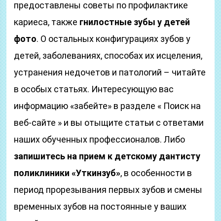
предоставлены советы по профилактике
кариеса, также
гнилостные зубы у детей
фото
. О остальных конфигурациях зубов у
детей, заболеваниях, способах их исцеления,
устранения недочетов и патологий – читайте
в особых статьях. Интересующую вас
информацию «забейте» в разделе « Поиск на
веб-сайте » и вы отыщите статьи с ответами
наших обученных профессионалов. Либо
запишитесь на прием к детскому дантисту
поликлиники «Уткинзуб»
, в особенности в
период прорезывания первых зубов и смены
временных зубов на постоянные у ваших