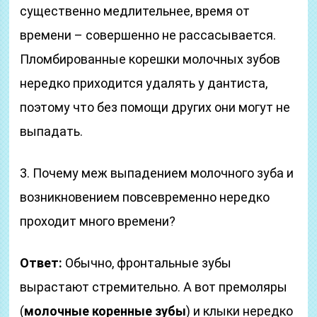
существенно медлительнее, время от
времени – совершенно не рассасывается.
Пломбированные корешки молочных зубов
нередко приходится удалять у дантиста,
поэтому что без помощи других они могут не
выпадать.
3. Почему меж выпадением молочного зуба и
возникновением повсевременно нередко
проходит много времени?
Ответ:
Обычно, фронтальные зубы
вырастают стремительно. А вот премоляры
(
молочные коренные зубы
) и клыки нередко