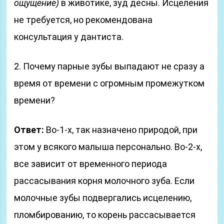
ощущение)
в животике, зуд десны. Исцеления
не требуется, но рекомендована
консультация у дантиста.
2. Почему парные зубы выпадают не сразу а
время от времени с огромным промежутком
времени?
Ответ:
Во-1-х, так назначено природой, при
этом у всякого малыша персонально. Во-2-х,
все зависит от временного периода
рассасывания корня молочного зуба. Если
молочные зубы подвергались исцелению,
пломбированию, то корень рассасывается