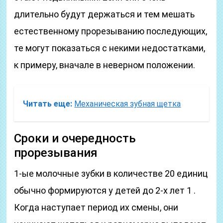
длительно будут держаться и тем мешать
естественному прорезыванию последующих,
те могут показаться с некими недостатками,
к примеру, вначале в неверном положении.
Читать еще:
Механическая зубная щетка
Сроки и очередность
прорезывания
1-ые молочные зубки в количестве 20 единиц
обычно формируются у детей до 2-х лет 1 .
Когда наступает период их смены, они