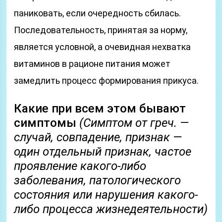
паниковать, если очередность сбилась.
Последовательность, принятая за норму,
является условной, а очевидная нехватка
витаминов в рационе питания может
замедлить процесс формирования прикуса.
Какие при всем этом бывают
симптомы
(Симптом от греч. —
случай, совпадение, признак —
один отдельный признак, частое
проявление какого-либо
заболевания, патологического
состояния или нарушения какого-
либо процесса жизнедеятельности)