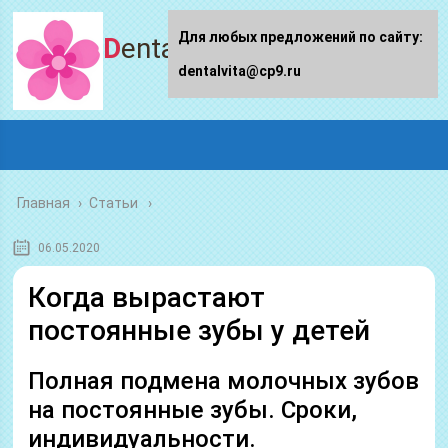
Для любых предложений по сайту:
Dentalvita.ru
dentalvita@cp9.ru
Главная
›
Статьи
06.05.2020
Когда вырастают
постоянные зубы у детей
Полная подмена молочных зубов
на постоянные зубы. Сроки,
индивидуальности.