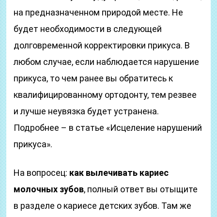
на предназначенном природой месте. Не
будет необходимости в следующей
долговременной корректировки прикуса. В
любом случае, если наблюдается нарушение
прикуса, то чем ранее вы обратитесь к
квалифицированному ортодонту, тем резвее
и лучше неувязка будет устранена.
Подробнее – в статье «Исцеление нарушений
прикуса».
На вопросец:
как вылечивать кариес
молочных зубов
, полный ответ вы отыщите
в разделе о кариесе детских зубов. Там же