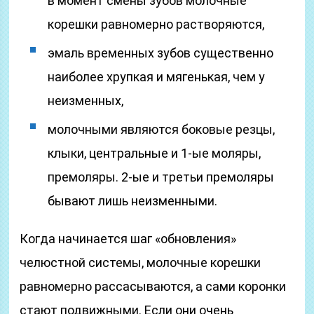
в момент смены зубов молочные
корешки равномерно растворяются,
эмаль временных зубов существенно
наиболее хрупкая и мягенькая, чем у
неизменных,
молочными являются боковые резцы,
клыки, центральные и 1-ые моляры,
премоляры. 2-ые и третьи премоляры
бывают лишь неизменными.
Когда начинается шаг «обновления»
челюстной системы, молочные корешки
равномерно рассасываются, а сами коронки
стают подвижными. Если они очень