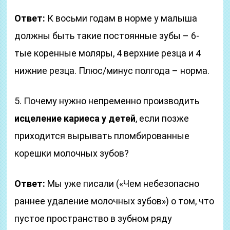
Ответ:
К восьми годам в норме у малыша
должны быть такие постоянные зубы – 6-
тые коренные моляры, 4 верхние резца и 4
нижние резца. Плюс/минус полгода – норма.
5. Почему нужно непременно производить
исцеление кариеса у детей
, если позже
приходится вырывать пломбированные
корешки молочных зубов?
Ответ:
Мы уже писали («Чем небезопасно
раннее удаление молочных зубов») о том, что
пустое пространство в зубном ряду