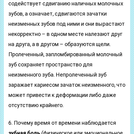
содействует сдвиганию наличных молочных
зубов, а означает, сдвигаются зачатки
неизменных зубов под ними и они вырастают
некорректно – в одном месте налезают друг
на друга, а в другом – образуются щели.
Пролеченный, запломбированный молочный
зуб сохраняет пространство для
неизменного зуба. Непролеченный зуб
заражает кариесом зачаток неизменного, что
может привести к деформации либо даже
отсутствию крайнего.
6. Почему время от времени наблюдается
зубная боль
(физическое или эмоциональное