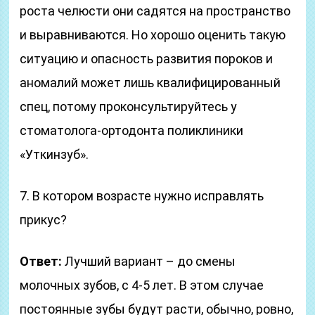
роста челюсти они садятся на пространство
и выравниваются. Но хорошо оценить такую
ситуацию и опасность развития пороков и
аномалий может лишь квалифицированный
спец, потому проконсультируйтесь у
стоматолога-ортодонта поликлиники
«Уткинзуб».
7. В котором возрасте нужно исправлять
прикус?
Ответ:
Лучший вариант – до смены
молочных зубов, с 4-5 лет. В этом случае
постоянные зубы будут расти, обычно, ровно,