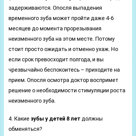
задерживаются. Опосля выпадения
временного зуба может пройти даже 4-6
месяцев до момента прорезывания
неизменного зуба на этом месте. Потому
стоит просто ожидать и отменно ухаж. Но
если срок превосходит полгода, и вы
чрезвычайно беспокоитесь – приходите на
прием. Опосля осмотра доктор воспримет
решение о необходимости стимуляции роста
неизменного зуба.
4. Какие
зубы у детей 8 лет
должны
обменяться?