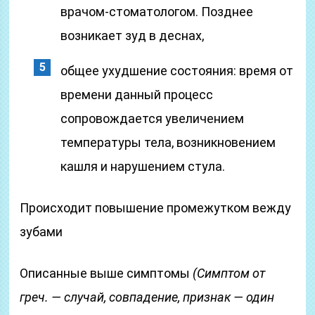
врачом-стоматологом. Позднее
возникает зуд в деснах,
общее ухудшение состояния: время от
времени данный процесс
сопровождается увеличением
температуры тела, возникновением
кашля и нарушением стула.
Происходит повышение промежутком вежду
зубами
Описанные выше симптомы
(Симптом от
греч. — случай, совпадение, признак — один