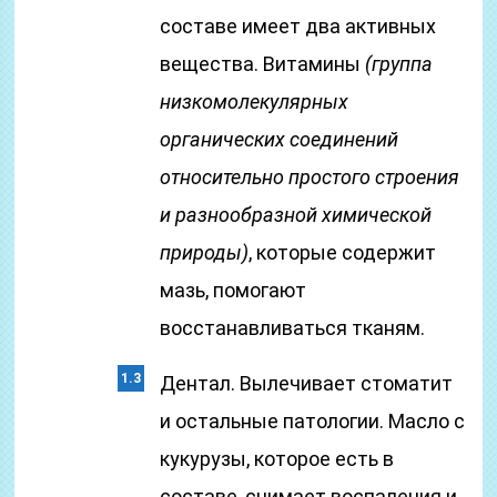
составе имеет два активных
вещества. Витамины
(группа
низкомолекулярных
органических соединений
относительно простого строения
и разнообразной химической
природы)
, которые содержит
мазь, помогают
восстанавливаться тканям.
Дентал. Вылечивает стоматит
и остальные патологии. Масло с
кукурузы, которое есть в
составе, снимает воспаления и