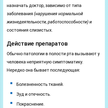
назначать доктор, зависимо от типа
заболевания
(нарушения нормальной
жизнедеятельности, работоспособности)
и
состояния слизистых.
Действие препаратов
Обычно патологии в полости рта вызывают у
человека неприятную симптоматику.
Нередко она бывает последующая:
Болезненность тканей.
Зуд и отечность.
Покраснение.