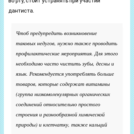
во рту, стоит устранять при участии
дантиста.
Чтоб предупредить возникновение
таковых недугов, нужно также проводить
профилактические мероприятия. Для этого
необходимо часто чистить зубы, десны и
язык. Рекомендуется употреблять больше
товаров, которые содержат витамины
(группа низкомолекулярных органических
соединений относительно простого
строения и разнообразной химической
природы)
и клетчатку, также кальций