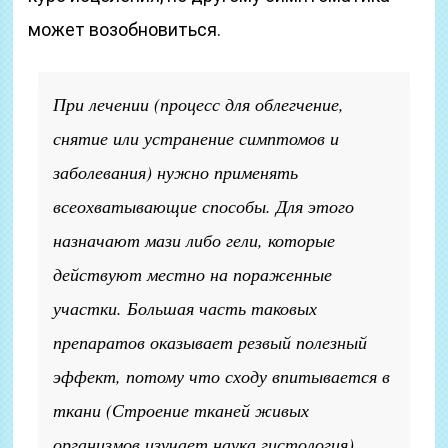
может возобновиться.
При лечении
(процесс для облегчение,
снятие или устранение симптомов и
заболевания)
нужно применять
всеохватывающие способы. Для этого
назначают мази либо гели, которые
действуют местно на пораженные
участки. Большая часть таковых
препаратов оказывает резвый полезный
эффект, потому что сходу впитывается в
ткани
(Строение тканей живых
организмов изучает наука гистология)
.