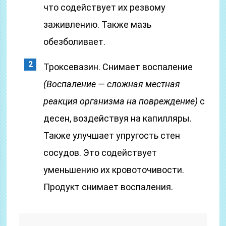
что содействует их резвому
заживлению. Также мазь
обезболивает.
Троксевазин. Снимает воспаление
(Воспаление — сложная местная
реакция организма на повреждение)
с
десен, воздействуя на капилляры.
Также улучшает упругость стен
сосудов. Это содействует
уменьшению их кровоточивости.
Продукт снимает воспаления.