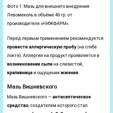
Фото 1. Мазь для внешнего внедрения
Левомеколь в объёме 40 гр. от
производителя «НИЖФАРМ».
Перед первым применением рекомендуется
провести аллергическую пробу
(на сгибе
локтя). Аллергия на продукт проявляется в
возникновении сыпи
на слизистой,
крапивнице
и ощущении
жжения
.
Мазь Вишневского
Мазь Вишневского —
антисептическое
средство
, создателем которого стал