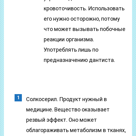
кровоточивость. Использовать
его нужно осторожно, потому
что может вызывать побочные
реакции организма.
Употреблять лишь по
предназначению дантиста.
Солкосерил. Продукт нужный в
медицине. Вещество оказывает
резвый эффект. Оно может
облагораживать метаболизм в тканях,