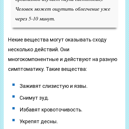
Человек может ощутить облегчение уже
через 5-10 минут.
Некие вещества могут оказывать сходу
несколько действий. Они
многокомпонентные и действуют на разную
симптоматику. Такие вещества:
Заживят слизистую и язвы.
Снимут зуд.
Избавят кровоточивость.
Укрепят десны.