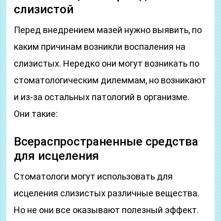
слизистой
Перед внедрением мазей нужно выявить, по
каким причинам возникли воспаления на
слизистых. Нередко они могут возникать по
стоматологическим дилеммам, но возникают
и из-за остальных патологий в организме.
Они такие:
Всераспространенные средства
для исцеления
Стоматологи могут использовать для
исцеления слизистых различные вещества.
Но не они все оказывают полезный эффект.