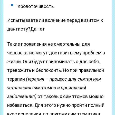
Кровоточивость.
Испытываете ли волнение перед визитом к
дантисту?ДаНет
Такие проявления не смертельны для
человека, но могут доставить ему проблем в
жизни. Они будут припоминать о для себя,
тревожить и беспокоить. Но при правильной
терапии
(терапия – процесс, для снятия или
устранения симптомов и проявлений
заболевания)
от таковых симптомов можно
избавиться. Для этого нужно пройти полный
курс исцеления, по другому симптоматика