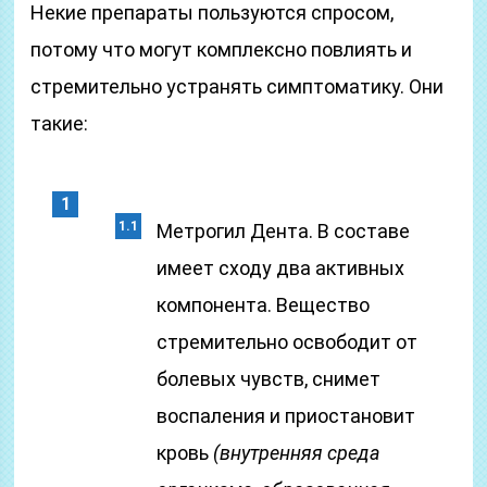
Некие препараты пользуются спросом,
потому что могут комплексно повлиять и
стремительно устранять симптоматику. Они
такие:
Метрогил Дента. В составе
имеет сходу два активных
компонента. Вещество
стремительно освободит от
болевых чувств, снимет
воспаления и приостановит
кровь
(внутренняя среда