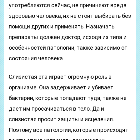
употребляются сейчас, не причиняют вреда
здоровью человека, их не стоит выбирать без
помощи других и применять. Назначать
препараты должен доктор, исходя из типа и
особенностей патологии, также зависимо от
состояния человека.
Слизистая рта играет огромную роль в
организме. Она задерживает и убивает
бактерии, которые попадают туда, также не
дает им просачиваться в тело. Да и
слизистая просит защиты и исцеления.
Поэтому все патологии, которые происходят