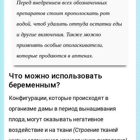
Перед внедрением всех обозначенных
препаратов стоит прополоскать рот
водой, чтоб удалить оттуда остатки еды
и другие включения. Также можно
применять особые ополаскиватели,
которые продаются в аптеках.
Что можно использовать
беременным?
Конфигурации, которые происходят в
организме дамы в период вынашивания
плода, могут оказывать негативное
воздействие и на ткани
(Строение тканей