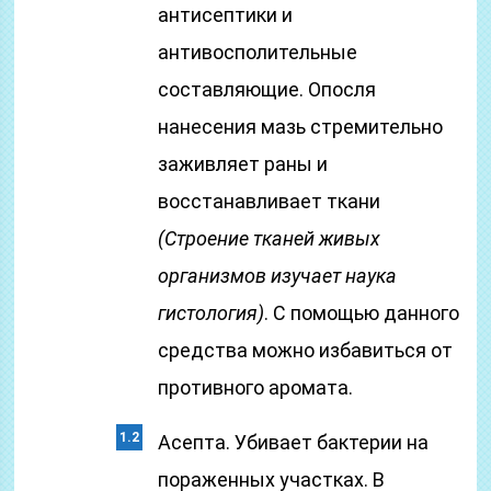
антисептики и
антивосполительные
составляющие. Опосля
нанесения мазь стремительно
заживляет раны и
восстанавливает ткани
(Строение тканей живых
организмов изучает наука
гистология)
. С помощью данного
средства можно избавиться от
противного аромата.
Асепта. Убивает бактерии на
пораженных участках. В