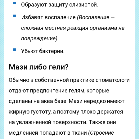
Образуют защиту слизистой.
Избавят воспаление
(Воспаление —
сложная местная реакция организма на
повреждение)
.
Убьют бактерии.
Мази либо гели?
Обычно в собственной практике стоматологи
отдают предпочтение гелям, которые
сделаны на аква базе. Мази нередко имеют
жирную густоту, а поэтому плохо держатся
на увлажненной поверхности. Также они
медленней попадают в ткани
(Строение