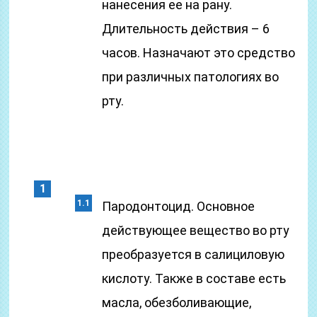
нанесения ее на рану.
Длительность действия – 6
часов. Назначают это средство
при различных патологиях во
рту.
Пародонтоцид. Основное
действующее вещество во рту
преобразуется в салициловую
кислоту. Также в составе есть
масла, обезболивающие,