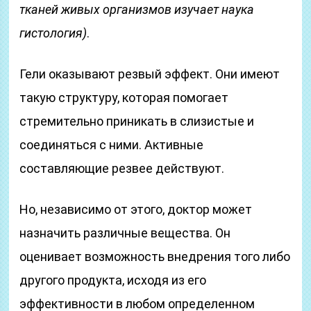
тканей живых организмов изучает наука
гистология)
.
Гели оказывают резвый эффект. Они имеют
такую структуру, которая помогает
стремительно приникать в слизистые и
соединяться с ними. Активные
составляющие резвее действуют.
Но, независимо от этого, доктор может
назначить различные вещества. Он
оценивает возможность внедрения того либо
другого продукта, исходя из его
эффективности в любом определенном