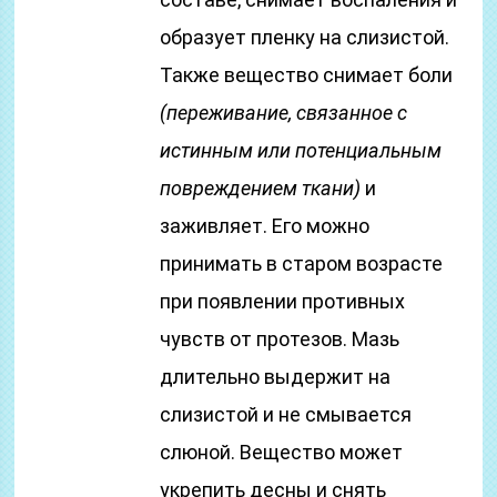
образует пленку на слизистой.
Также вещество снимает боли
(переживание, связанное с
истинным или потенциальным
повреждением ткани)
и
заживляет. Его можно
принимать в старом возрасте
при появлении противных
чувств от протезов. Мазь
длительно выдержит на
слизистой и не смывается
слюной. Вещество может
укрепить десны и снять