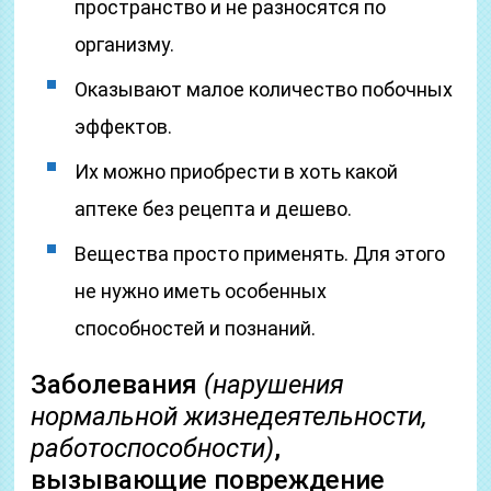
пространство и не разносятся по
организму.
Оказывают малое количество побочных
эффектов.
Их можно приобрести в хоть какой
аптеке без рецепта и дешево.
Вещества просто применять. Для этого
не нужно иметь особенных
способностей и познаний.
Заболевания
(нарушения
нормальной жизнедеятельности,
работоспособности)
,
вызывающие повреждение