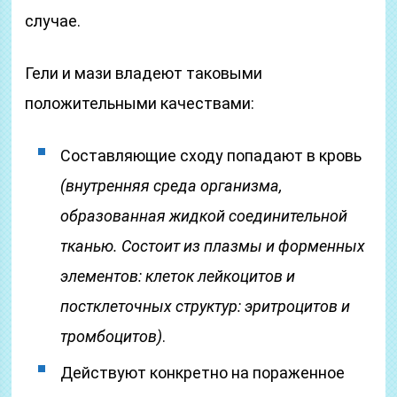
случае.
Гели и мази владеют таковыми
положительными качествами:
Составляющие сходу попадают в кровь
(внутренняя среда организма,
образованная жидкой соединительной
тканью. Состоит из плазмы и форменных
элементов: клеток лейкоцитов и
постклеточных структур: эритроцитов и
тромбоцитов)
.
Действуют конкретно на пораженное