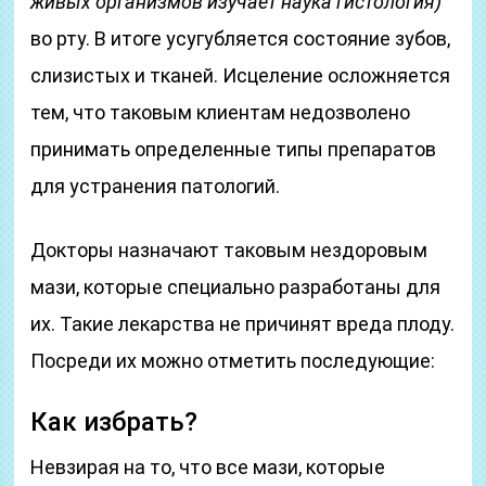
живых организмов изучает наука гистология)
во рту. В итоге усугубляется состояние зубов,
слизистых и тканей. Исцеление осложняется
тем, что таковым клиентам недозволено
принимать определенные типы препаратов
для устранения патологий.
Докторы назначают таковым нездоровым
мази, которые специально разработаны для
их. Такие лекарства не причинят вреда плоду.
Посреди их можно отметить последующие:
Как избрать?
Невзирая на то, что все мази, которые