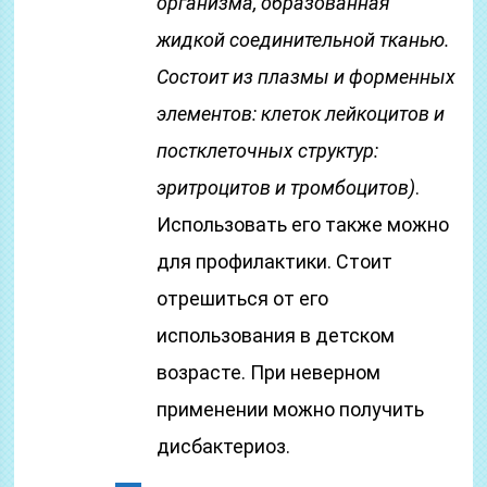
организма, образованная
жидкой соединительной тканью.
Состоит из плазмы и форменных
элементов: клеток лейкоцитов и
постклеточных структур:
эритроцитов и тромбоцитов)
.
Использовать его также можно
для профилактики. Стоит
отрешиться от его
использования в детском
возрасте. При неверном
применении можно получить
дисбактериоз.