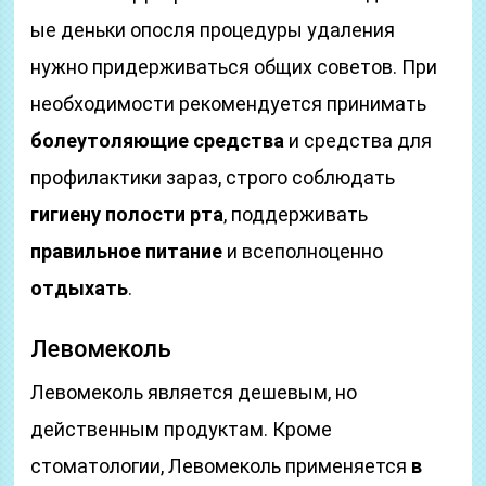
ые деньки опосля процедуры удаления
нужно придерживаться общих советов. При
необходимости рекомендуется принимать
болеутоляющие средства
и средства для
профилактики зараз, строго соблюдать
гигиену полости рта
, поддерживать
правильное питание
и всеполноценно
отдыхать
.
Левомеколь
Левомеколь является дешевым, но
действенным продуктам. Кроме
стоматологии, Левомеколь применяется
в