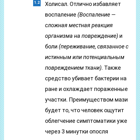
Холисал. Отлично избавляет
воспаление
(Воспаление —
сложная местная реакция
организма на повреждение)
и
боли
(переживание, связанное с
истинным или потенциальным
повреждением ткани)
. Также
средство убивает бактерии на
ране и охлаждает пораженные
участки. Преимуществом мази
будет то, что человек ощутит
облегчение симптоматики уже
через 3 минутки опосля