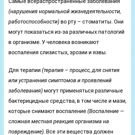
Самые всераспространенные заболевания
(нарушения нормальной жизнедеятельности,
работоспособности)
во рту – стоматиты. Они
могут показаться из-за различных патологий
в организме. У человека возникают
воспаления слизистых, эрозии и язвы.
Для терапии
(терапия – процесс, для снятия
или устранения симптомов и проявлений
заболевания)
могут применяться различные
бактерицидные средства, в том числе и мази,
которые снимают воспаление
(Воспаление —
сложная местная реакция организма на
повреждение)
. Все эти вещества должен