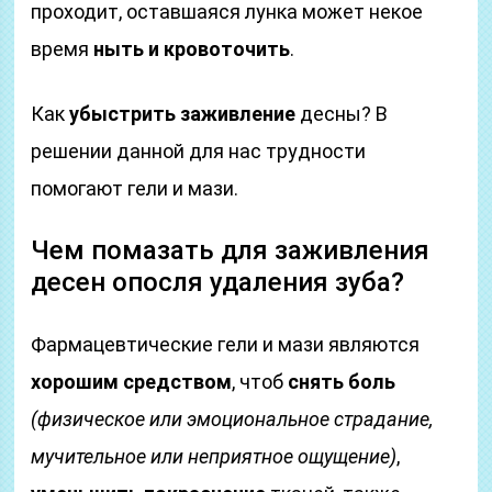
проходит, оставшаяся лунка может некое
время
ныть и кровоточить
.
Как
убыстрить заживление
десны? В
решении данной для нас трудности
помогают гели и мази.
Чем помазать для заживления
десен опосля удаления зуба?
Фармацевтические гели и мази являются
хорошим средством
, чтоб
снять боль
(физическое или эмоциональное страдание,
мучительное или неприятное ощущение)
,