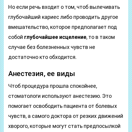
Но если речь входит о том, чтоб вылечивать
глубочайший кариес либо проводить другое
вмешательство, которое предполагает под
собой
глубочайшее исцеление
, то в таком
случае без болезненных чувств не
достаточно кто обходится.
Анестезия, ее виды
Чтоб процедура прошла спокойнее,
стоматологи используют анестезию. Это
помогает освободить пациента от болевых
чувств, а самого доктора от резких движений
хворого, которые могут стать предпосылкой