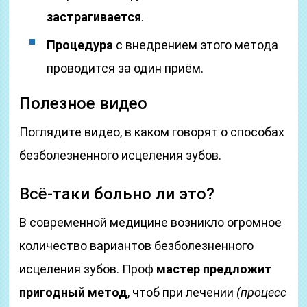
застрагивается
.
Процедура
с внедрением этого метода
проводится за один приём.
Полезное видео
Поглядите видео, в каком говорят о способах
безболезненного исцеления зубов.
Всё-таки больно ли это?
В современной медицине возникло огромное
количество вариантов безболезненного
исцеления зубов. Проф
мастер предложит
пригодный метод
, чтоб при лечении
(процесс