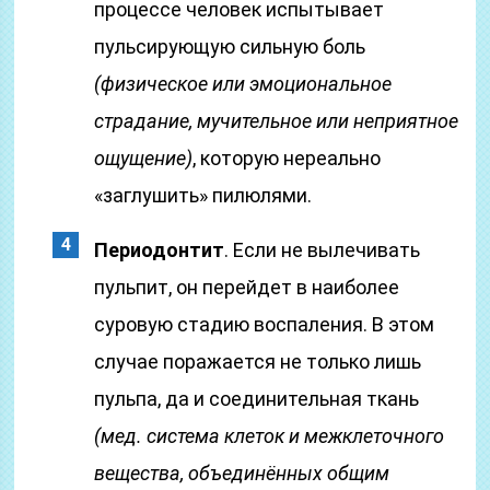
процессе человек испытывает
пульсирующую сильную боль
(физическое или эмоциональное
страдание, мучительное или неприятное
ощущение)
, которую нереально
«заглушить» пилюлями.
Периодонтит
. Если не вылечивать
пульпит, он перейдет в наиболее
суровую стадию воспаления. В этом
случае поражается не только лишь
пульпа, да и соединительная ткань
(мед. система клеток и межклеточного
вещества, объединённых общим