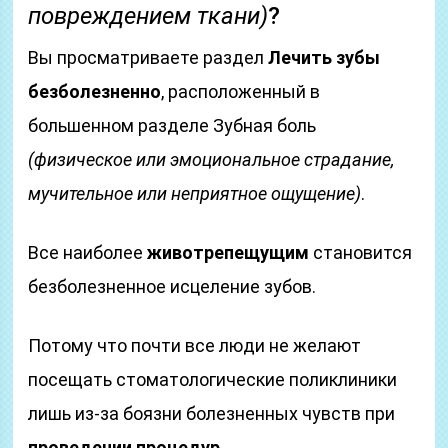
повреждением ткани)
?
Вы просматриваете раздел
Лечить зубы
безболезненно
, расположенный в
большенном разделе Зубная боль
(физическое или эмоциональное страдание,
мучительное или неприятное ощущение)
.
Все наиболее
животрепещущим
становится
безболезненное исцеление зубов.
Потому что почти все люди не желают
посещать стоматологические поликлиники
лишь из-за боязни болезненных чувств при
проведении процедур.