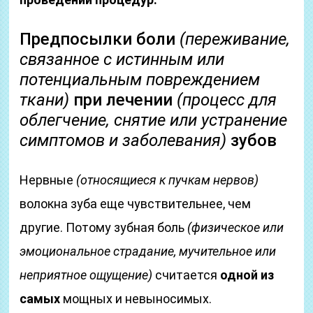
Предпосылки боли
(переживание,
связанное с истинным или
потенциальным повреждением
ткани)
при лечении
(процесс для
облегчение, снятие или устранение
симптомов и заболевания)
зубов
Нервные
(относящиеся к пучкам нервов)
волокна зуба еще чувствительнее, чем
другие. Потому зубная боль
(физическое или
эмоциональное страдание, мучительное или
неприятное ощущение)
считается
одной из
самых
мощных и невыносимых.