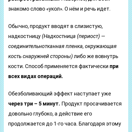
знакомо слово «укол». О нём и речь идет.
Обычно, продукт вводят в слизистую,
надкостницу
(Надкостница
(периост)
—
соединительнотканная пленка, окружающая
кость снаружней стороны)
либо же вовнутрь
кости. Способ применяется фактически
при
всех видах операций.
Обезболивающий эффект наступает уже
через три – 5 минут.
Продукт просачивается
довольно глубоко, а действие его
продолжается до 1-го часа. Благодаря этому