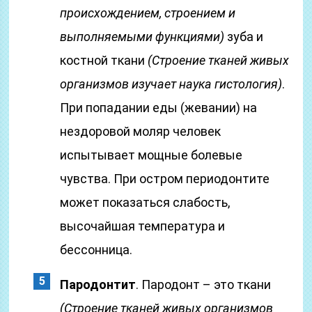
происхождением, строением и
выполняемыми функциями)
зуба и
костной ткани
(Строение тканей живых
организмов изучает наука гистология)
.
При попадании еды (жевании) на
нездоровой моляр человек
испытывает мощные болевые
чувства. При остром периодонтите
может показаться слабость,
высочайшая температура и
бессонница.
Пародонтит
. Пародонт – это ткани
(Строение тканей живых организмов