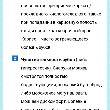
появляются при приеме жаркого/
прохладного, кислого/сладкого, также
при попадании в кариозную полость
еды, и носят краткосрочный нрав.
Кариес – часто встречающееся
болезнь зубов.
Чувствительность зубов
(либо
гиперестезия). Снаружи моляры
смотрятся полностью
бодрствующими, но жаркий бутерброд
либо мороженое могут вызвать
мощный дискомфорт. Болевые
чувства могут быть краткосрочными