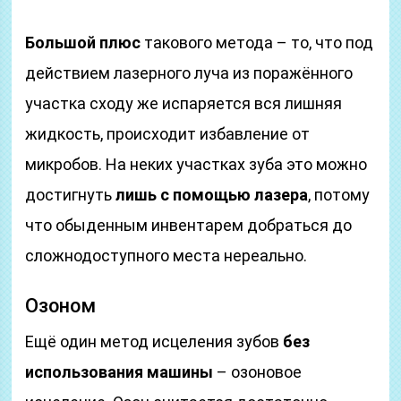
Большой плюс
такового метода – то, что под
действием лазерного луча из поражённого
участка сходу же испаряется вся лишняя
жидкость, происходит избавление от
микробов. На неких участках зуба это можно
достигнуть
лишь с помощью лазера
, потому
что обыденным инвентарем добраться до
сложнодоступного места нереально.
Озоном
Ещё один метод исцеления зубов
без
использования машины
– озоновое