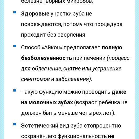
болезнетворных микробов.
Здоровые
участки зуба не
повреждаются, потому что процедура
проходит без сверления.
Способ «Айкон» предполагает
полную
безболезненность
при лечении
(процесс
для облегчение, снятие или устранение
симптомов и заболевания)
.
Такую функцию можно проводить
даже
на молочных зубах
(возраст ребёнка не
должен быть меньше четырёх лет).
Эстетический вид зуба стопроцентно
сохранён, его функциональность
не