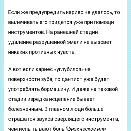
Если же предупредить кариес не удалось, то
вылечивать его придется уже при помощи
инструментов. На ранешней стадии
удаление разрушенной эмали не вызовет
никаких противных чувств.
А вот если кариес «углубился» на
поверхности зуба, то дантист уже будет
употреблять бормашину. И даже на таковой
стадии изредка исцеление бывает
болезненным. В главном люди больше
страшатся звуков сверлящего инструмента,
чем испытывают боль
(физическое или