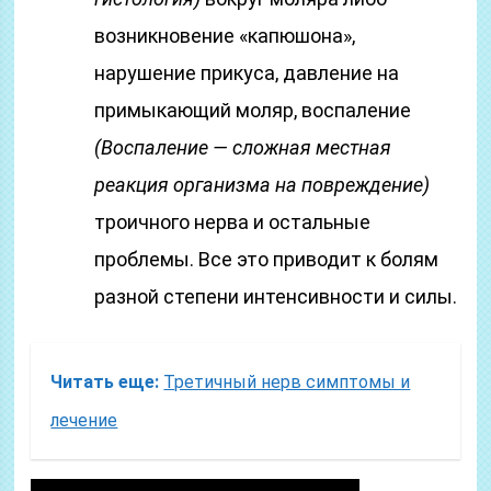
возникновение «капюшона»,
нарушение прикуса, давление на
примыкающий моляр, воспаление
(Воспаление — сложная местная
реакция организма на повреждение)
троичного нерва и остальные
проблемы. Все это приводит к болям
разной степени интенсивности и силы.
Читать еще:
Третичный нерв симптомы и
лечение