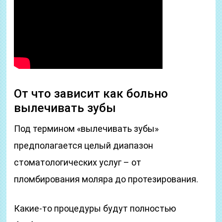
От что зависит как больно
вылечивать зубы
Под термином «вылечивать зубы»
предполагается целый диапазон
стоматологических услуг – от
пломбирования моляра до протезирования.
Какие-то процедуры будут полностью