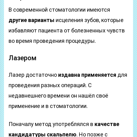
В современной стоматологии имеются
другие варианты
исцеления зубов, которые
избавляют пациента от болезненных чувств
во время проведения процедуры.
Лазером
Лазер достаточно
издавна применяется
для
проведения разных операций. С
недавнешнего времени он нашёл своё
применение и в стоматологии.
Поначалу метод употреблялся в
качестве
кандидатуры скальпелю
. Но позже с