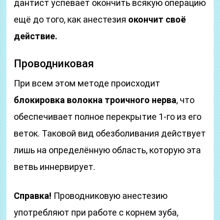
дантист успевает окончить всякую операцию
ещё до того, как анестезия
окончит своё
действие.
Проводниковая
При всем этом методе происходит
блокировка волокна троичного нерва
, что
обеспечивает полное перекрытие 1-го из его
веток. Таковой вид обезболивания действует
лишь на определённую область, которую эта
ветвь иннервирует.
Справка!
Проводниковую анестезию
употребляют при работе с корнем зуба,