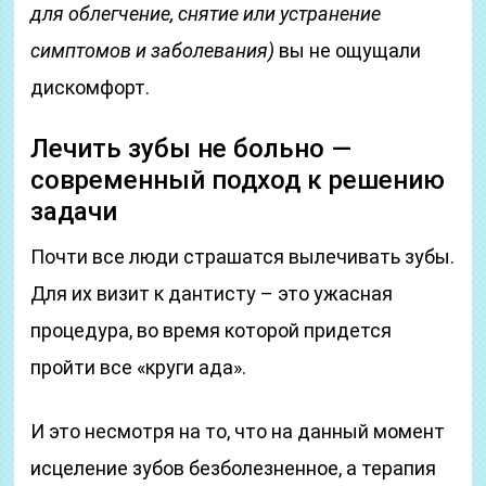
для облегчение, снятие или устранение
симптомов и заболевания)
вы не ощущали
дискомфорт.
Лечить зубы не больно —
современный подход к решению
задачи
Почти все люди страшатся вылечивать зубы.
Для их визит к дантисту – это ужасная
процедура, во время которой придется
пройти все «круги ада».
И это несмотря на то, что на данный момент
исцеление зубов безболезненное, а терапия