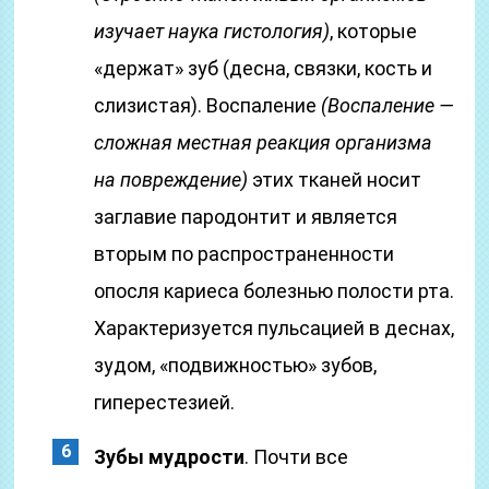
изучает наука гистология)
, которые
«держат» зуб (десна, связки, кость и
слизистая). Воспаление
(Воспаление —
сложная местная реакция организма
на повреждение)
этих тканей носит
заглавие пародонтит и является
вторым по распространенности
опосля кариеса болезнью полости рта.
Характеризуется пульсацией в деснах,
зудом, «подвижностью» зубов,
гиперестезией.
Зубы мудрости
. Почти все