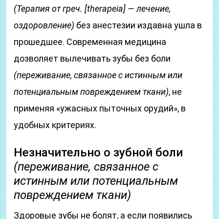
(Терапия от греч. [therapeia] — лечение,
оздоровление)
без анестезии издавна ушла в
прошедшее. Современная медицина
дозволяет вылечивать зубы без боли
(переживание, связанное с истинным или
потенциальным повреждением ткани)
, не
применяя «ужасных пыточных орудий», в
удобных критериях.
Незначительно о зубной боли
(переживание, связанное с
истинным или потенциальным
повреждением ткани)
Здоровые зубы не болят, а если появились