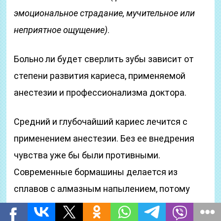
эмоциональное страдание, мучительное или
неприятное ощущение)
.
Больно ли будет сверлить зубы зависит от
степени развития кариеса, применяемой
анестезии и профессионализма доктора.
Средний и глубочайший кариес лечится с
применением анестезии. Без ее внедрения
чувства уже бы были противными.
Современные бормашины делается из
сплавов с алмазным напылением, потому
дантист мало травмирует неповрежденные