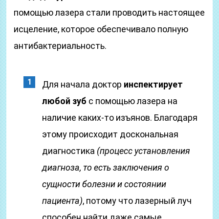
помощью лазера стали проводить настоящее
исцеление, которое обеспечивало полную
антибактериальность.
Для начала доктор
инспектирует
любой зуб
с помощью лазера на
наличие каких-то изъянов. Благодаря
этому происходит доскональная
диагностика
(процесс установления
диагноза, то есть заключения о
сущности болезни и состоянии
пациента)
, потому что лазерный луч
способен найти даже самые