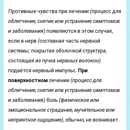
Противные чувства при лечении
(процесс для
облегчение, снятие или устранение симптомов
и заболевания)
появляются в этом случае,
если в нерв
(составная часть нервной
системы; покрытая оболочкой структура,
состоящая из пучка нервных волокон)
подаётся нервный импульс.
При
поверхностном
лечении
(процесс для
облегчение, снятие или устранение симптомов
и заболевания)
боль
(физическое или
эмоциональное страдание, мучительное или
неприятное ощущение)
, обычно, не возникает.