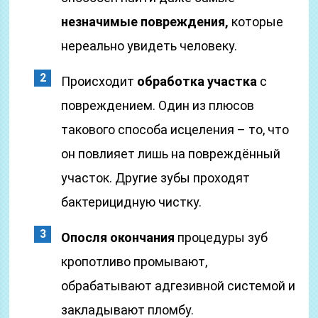
незначимые повреждения,
которые
нереально увидеть человеку.
Происходит
обработка участка
с
повреждением. Один из плюсов
такового способа исцеления – то, что
он повлияет лишь на повреждённый
участок. Другие зубы проходят
бактерицидную чистку.
Опосля окончания
процедуры зуб
кропотливо промывают,
обрабатывают адгезивной системой и
закладывают пломбу.