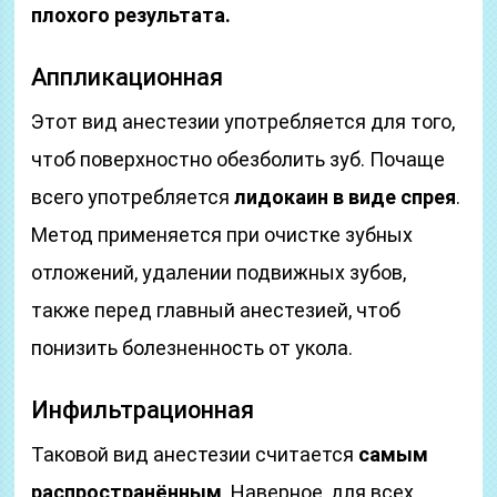
плохого результата.
Аппликационная
Этот вид анестезии употребляется для того,
чтоб поверхностно обезболить зуб. Почаще
всего употребляется
лидокаин в виде спрея
.
Метод применяется при очистке зубных
отложений, удалении подвижных зубов,
также перед главный анестезией, чтоб
понизить болезненность от укола.
Инфильтрационная
Таковой вид анестезии считается
самым
распространённым
. Наверное, для всех