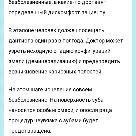
безболезненные, а какие-то доставят
определенный дискомфорт пациенту.
В эталоне человек должен посещать
дантиста один раз в полгода. Доктор может
узреть исходную стадию конфигураций
эмали (деминерализацию) и предупредить
возникновение кариозных полостей.
На этом шаге исцеление совсем
безболезненно. На поверхность зуба
наносятся особые смеси, и опосля ряда
процедур неувязка с зубами будет
предотвращена.