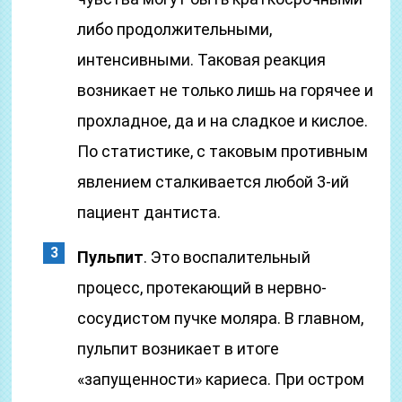
либо продолжительными,
интенсивными. Таковая реакция
возникает не только лишь на горячее и
прохладное, да и на сладкое и кислое.
По статистике, с таковым противным
явлением сталкивается любой 3-ий
пациент дантиста.
Пульпит
. Это воспалительный
процесс, протекающий в нервно-
сосудистом пучке моляра. В главном,
пульпит возникает в итоге
«запущенности» кариеса. При остром