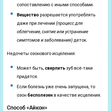
сопоставлению с иными способами.
Вещество
разрешается употреблять
даже при лечении
(процесс для
облегчение, снятие или устранение
симптомов и заболевания)
деток.
Недочеты озонового исцеления:
Может быть,
сверлить
зуб всё-таки
придётся.
Если болезнь уже очень запущена, то
озон
бесполезен
в качестве исцеления.
Способ «Айкон»