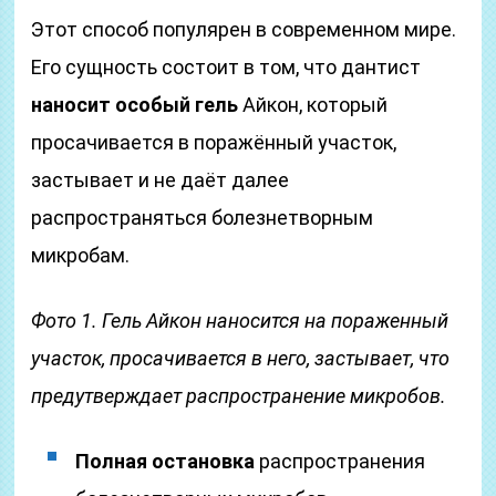
Этот способ популярен в современном мире.
Его сущность состоит в том, что дантист
наносит особый гель
Айкон, который
просачивается в поражённый участок,
застывает и не даёт далее
распространяться болезнетворным
микробам.
Фото 1. Гель Айкон наносится на пораженный
участок, просачивается в него, застывает, что
предутверждает распространение микробов.
Полная остановка
распространения