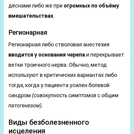
дёснами либо же при
огромных по объёму
вмешательствах
.
Регионарная
Регионарная либо стволовая анестезия
вводится у основания черепа
и перекрывает
ветки троичного нерва. Обычно, метод
используют в критических вариантах либо
тогда, когда у пациента усилен болевой
синдром
(совокупность симптомов с общим
патогенезом)
.
Виды безболезненного
исцеления