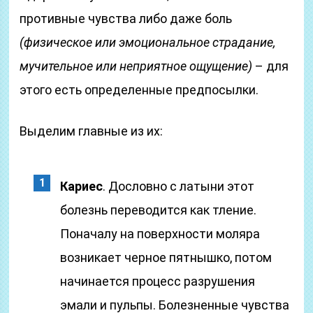
противные чувства либо даже боль
(физическое или эмоциональное страдание,
мучительное или неприятное ощущение)
– для
этого есть определенные предпосылки.
Выделим главные из их:
Кариес
. Дословно с латыни этот
болезнь переводится как тление.
Поначалу на поверхности моляра
возникает черное пятнышко,
потом
начинается процесс разрушения
эмали и пульпы. Болезненные чувства