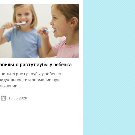
авильно растут зубы у ребенка
вильно растут зубы у ребенка
идуальности и аномалии при
зывании...
15.05.2020