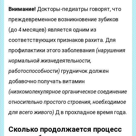
Внимание!
Докторы-педиатры говорят, что
преждевременное возникновение зубиков
(до 4 месяцев) является одним из
соответствующих признаков рахита. Для
профилактики этого заболевания
(нарушения
нормальной жизнедеятельности,
работоспособности)
грудничок должен
добавочно получать витамин
(низкомолекулярное органическое соединение
относительно простого строения, ноебходимое
для всего живого)
Д в прохладное время года.
Сколько продолжается процесс