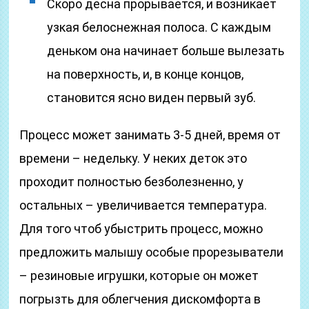
Скоро десна прорывается, и возникает
узкая белоснежная полоса. С каждым
деньком она начинает больше вылезать
на поверхность, и, в конце концов,
становится ясно виден первый зуб.
Процесс может занимать 3-5 дней, время от
времени – недельку. У неких деток это
проходит полностью безболезненно, у
остальных – увеличивается температура.
Для того чтоб убыстрить процесс, можно
предложить малышу особые прорезыватели
– резиновые игрушки, которые он может
погрызть для облегчения дискомфорта в