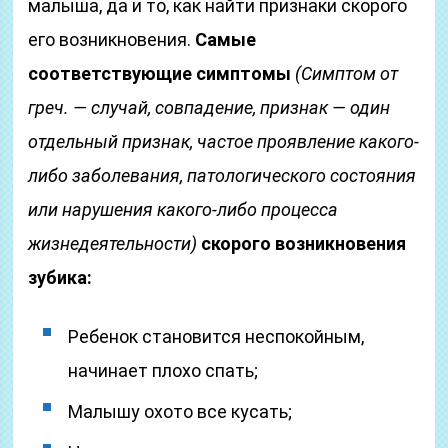
малыша, да и то, как найти признаки скорого
его возникновения.
Самые
соответствующие симптомы
(Симптом от
греч. — случай, совпадение, признак — один
отдельный признак, частое проявление какого-
либо заболевания, патологического состояния
или нарушения какого-либо процесса
жизнедеятельности)
скорого возникновения
зубика:
Ребенок становится неспокойным,
начинает плохо спать;
Малышу охото все кусать;