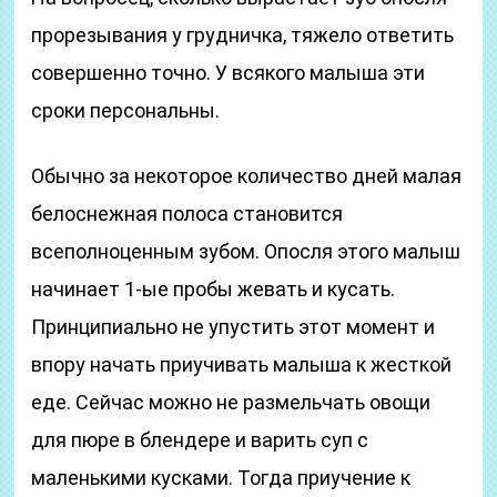
прорезывания у грудничка, тяжело ответить
совершенно точно. У всякого малыша эти
сроки персональны.
Обычно за некоторое количество дней малая
белоснежная полоса становится
всеполноценным зубом. Опосля этого малыш
начинает 1-ые пробы жевать и кусать.
Принципиально не упустить этот момент и
впору начать приучивать малыша к жесткой
еде. Сейчас можно не размельчать овощи
для пюре в блендере и варить суп с
маленькими кусками. Тогда приучение к