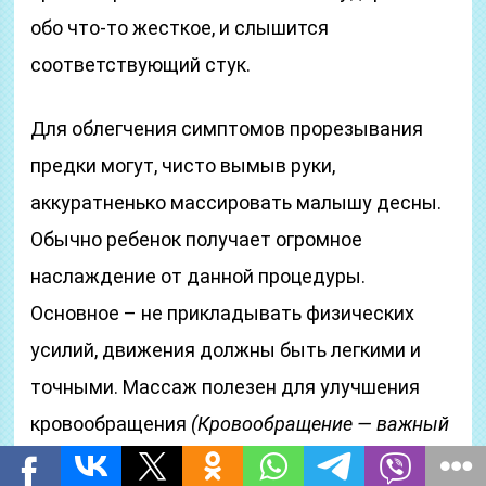
обо что-то жесткое, и слышится
соответствующий стук.
Для облегчения симптомов прорезывания
предки могут, чисто вымыв руки,
аккуратненько массировать малышу десны.
Обычно ребенок получает огромное
наслаждение от данной процедуры.
Основное – не прикладывать физических
усилий, движения должны быть легкими и
точными. Массаж полезен для улучшения
кровообращения
(Кровообращение — важный
фактор в жизнедеятельности организма