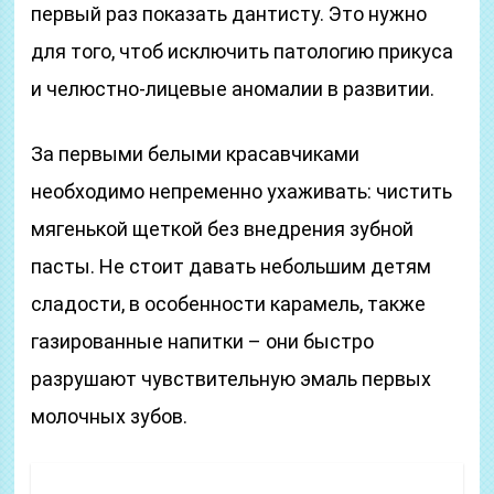
первый раз показать дантисту. Это нужно
для того, чтоб исключить патологию прикуса
и челюстно-лицевые аномалии в развитии.
За первыми белыми красавчиками
необходимо непременно ухаживать: чистить
мягенькой щеткой без внедрения зубной
пасты. Не стоит давать небольшим детям
сладости, в особенности карамель, также
газированные напитки – они быстро
разрушают чувствительную эмаль первых
молочных зубов.