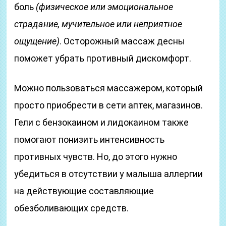
боль
(физическое или эмоциональное
страдание, мучительное или неприятное
ощущение)
. Осторожный массаж десны
поможет убрать противный дискомфорт.
Можно пользоваться массажером, который
просто приобрести в сети аптек, магазинов.
Гели с бензокаином и лидокаином также
помогают понизить интенсивность
противных чувств. Но, до этого нужно
убедиться в отсутствии у малыша аллергии
на действующие составляющие
обезболивающих средств.