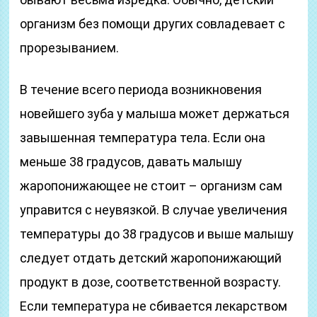
организм без помощи других совладевает с
прорезыванием.
В течение всего периода возникновения
новейшего зуба у малыша может держаться
завышенная температура тела. Если она
меньше 38 градусов, давать малышу
жаропонижающее не стоит – организм сам
управится с неувязкой. В случае увеличения
температуры до 38 градусов и выше малышу
следует отдать детский жаропонижающий
продукт в дозе, соответственной возрасту.
Если температура не сбивается лекарством