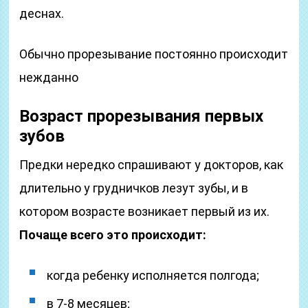
деснах.
Обычно прорезывание постоянно происходит
нежданно
Возраст прорезывания первых
зубов
Предки нередко спрашивают у докторов, как
длительно у грудничков лезут зубы, и в
котором возрасте возникает первый из их.
Почаще всего это происходит:
когда ребенку исполняется полгода;
в 7-8 месяцев;