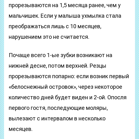
прорезываются на 1,5 месяца ранее, чем у
мальчишек. Если у малыша ухмылка стала
преображаться лишь с 10 месяцев,
нарушением это не считается.
Почаще всего 1-ые зубки возникают на
нижней десне, потом верхней. Резцы
прорезываются попарно: если возник первый
«белоснежный островок», через некоторое
количество дней будет виден и 2-ой. Опосля
первого гостя, последующие моляры,
вылезают с интервалом в несколько
месяцев.