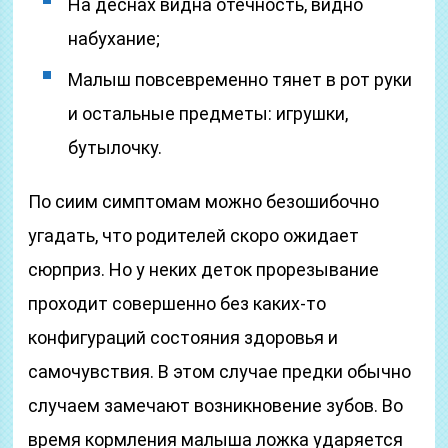
На деснах видна отечность, видно
набухание;
Малыш повсевременно тянет в рот руки
и остальные предметы: игрушки,
бутылочку.
По сиим симптомам можно безошибочно
угадать, что родителей скоро ожидает
сюрприз. Но у неких деток прорезывание
проходит совершенно без каких-то
конфигураций состояния здоровья и
самочувствия. В этом случае предки обычно
случаем замечают возникновение зубов. Во
время кормления малыша ложка ударяется