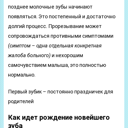
позднее молочные зубы начинают
появляться. Это постепенный и достаточно
долгий процесс. Прорезывание может
сопровождаться противными симптомами
(симптом – одна отдельная конкретная
жалоба больного)
и нехорошим
самочувствием малыша, это полностью
нормально.
Первый зубик – постоянно праздничек для
родителей
Как идет рождение новейшего
зуба