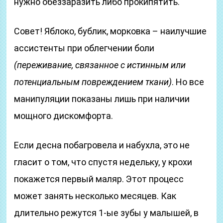
нужно обеззаразить либо прокипятить.
Совет! Яблоко, бублик, морковка – наилучшие
ассистенты при облегчении боли
(переживание, связанное с истинным или
потенциальным повреждением ткани)
. Но все
манипуляции показаны лишь при наличии
мощного дискомфорта.
Если десна побагровела и набухла, это не
гласит о том, что спустя недельку, у крохи
покажется первый маляр. Этот процесс
может занять несколько месяцев. Как
длительно режутся 1-ые зубы у малышей, в