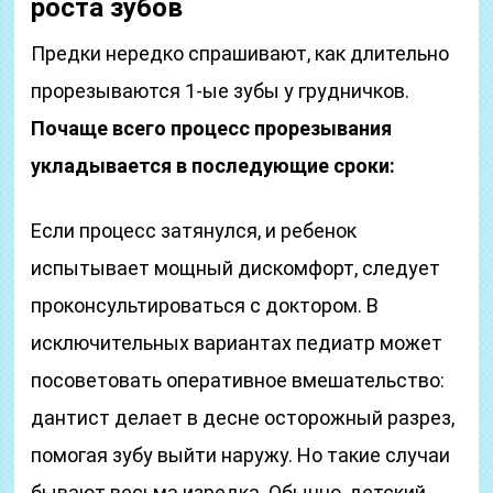
роста зубов
Предки нередко спрашивают, как длительно
прорезываются 1-ые зубы у грудничков.
Почаще всего процесс прорезывания
укладывается в последующие сроки:
Если процесс затянулся, и ребенок
испытывает мощный дискомфорт, следует
проконсультироваться с доктором. В
исключительных вариантах педиатр может
посоветовать оперативное вмешательство:
дантист делает в десне осторожный разрез,
помогая зубу выйти наружу. Но такие случаи
бывают весьма изредка. Обычно, детский