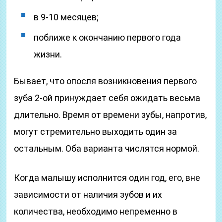
в 9-10 месяцев;
поближе к окончанию первого года
жизни.
Бывает, что опосля возникновения первого
зуба 2-ой принуждает себя ожидать весьма
длительно. Время от времени зубы, напротив,
могут стремительно выходить один за
остальным. Оба варианта числятся нормой.
Когда малышу исполнится один год, его, вне
зависимости от наличия зубов и их
количества, необходимо непременно в