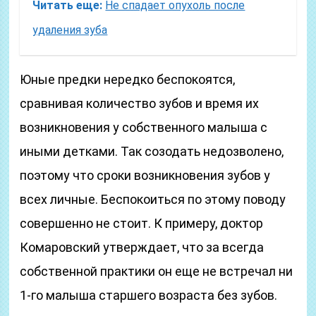
Читать еще:
Не спадает опухоль после
удаления зуба
Юные предки нередко беспокоятся,
сравнивая количество зубов и время их
возникновения у собственного малыша с
иными детками. Так созодать недозволено,
поэтому что сроки возникновения зубов у
всех личные. Беспокоиться по этому поводу
совершенно не стоит. К примеру, доктор
Комаровский утверждает, что за всегда
собственной практики он еще не встречал ни
1-го малыша старшего возраста без зубов.