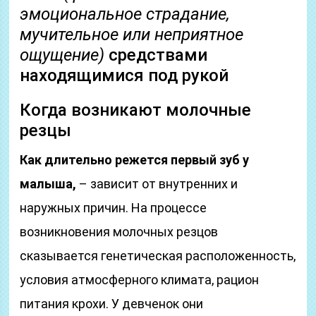
эмоциональное страдание,
мучительное или неприятное
ощущение)
средствами
находящимися под рукой
Когда возникают молочные
резцы
Как длительно режется первый зуб у
малыша,
– зависит от внутренних и
наружных причин. На процессе
возникновения молочных резцов
сказывается генетическая расположенность,
условия атмосферного климата, рацион
питания крохи. У девченок они