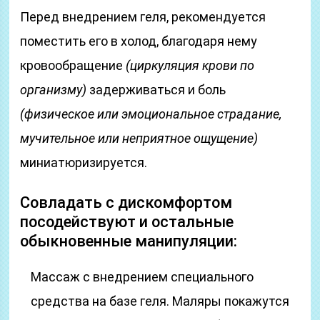
Перед внедрением геля, рекомендуется
поместить его в холод, благодаря нему
кровообращение
(циркуляция крови по
организму)
задерживаться и боль
(физическое или эмоциональное страдание,
мучительное или неприятное ощущение)
миниатюризируется.
Совладать с дискомфортом
посодействуют и остальные
обыкновенные манипуляции:
Массаж с внедрением специального
средства на базе геля. Маляры покажутся