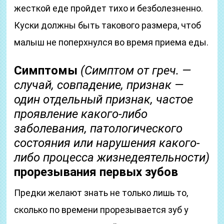
жесткой еде пройдет тихо и безболезненно.
Куски должны быть такового размера, чтоб
малыш не поперхнулся во время приема еды.
Симптомы
(Симптом от греч. —
случай, совпадение, признак —
один отдельный признак, частое
проявление какого-либо
заболевания, патологического
состояния или нарушения какого-
либо процесса жизнедеятельности)
прорезывания первых зубов
Предки желают знать не только лишь то,
сколько по времени прорезывается зуб у