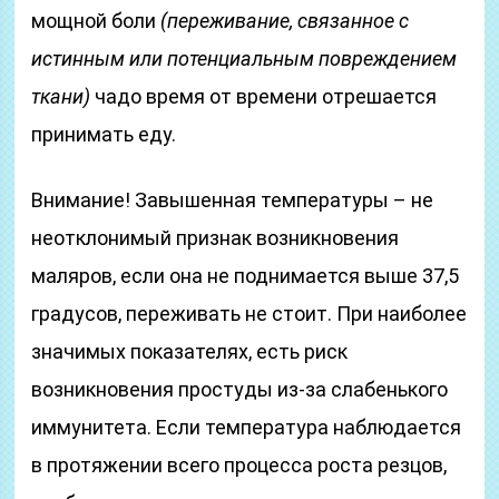
мощной боли
(переживание, связанное с
истинным или потенциальным повреждением
ткани)
чадо время от времени отрешается
принимать еду.
Внимание! Завышенная температуры – не
неотклонимый признак возникновения
маляров, если она не поднимается выше 37,5
градусов, переживать не стоит. При наиболее
значимых показателях, есть риск
возникновения простуды из-за слабенького
иммунитета. Если температура наблюдается
в протяжении всего процесса роста резцов,