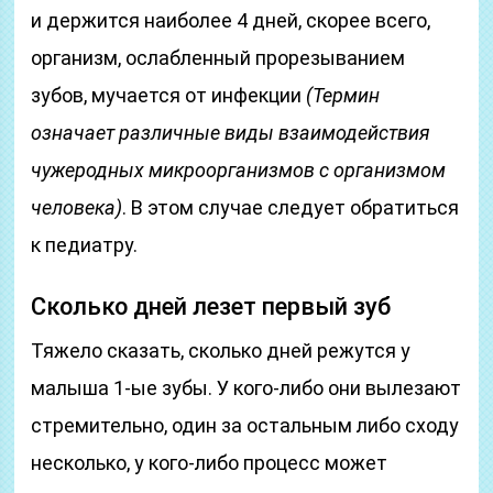
и держится наиболее 4 дней, скорее всего,
организм, ослабленный прорезыванием
зубов, мучается от инфекции
(Термин
означает различные виды взаимодействия
чужеродных микроорганизмов с организмом
человека)
. В этом случае следует обратиться
к педиатру.
Сколько дней лезет первый зуб
Тяжело сказать, сколько дней режутся у
малыша 1-ые зубы. У кого-либо они вылезают
стремительно, один за остальным либо сходу
несколько, у кого-либо процесс может