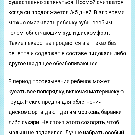
существенно затянуться. Нормой считается,
когда он продолжается 3-5 дней. В это время
можно смазывать ребенку зубы особым
гелем, облегчающим зуд и дискомфорт.
Такие лекарства продаются в аптеках без
рецепта и содержат в составе лидокаин либо
другое щадящее обезболивающее.
В период прорезывания ребенок может
кусать все попорядку, включая материнскую
грудь. Некие предки для облегчения
дискомфорта дают детям морковь, баранки
либо сухари. Не стоит этого созодать, чтоб
малыш не подавился. Лучше избрать особый