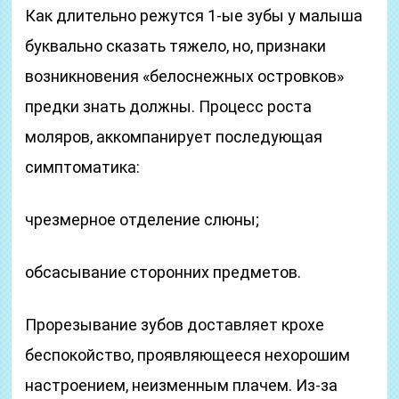
Как длительно режутся 1-ые зубы у малыша
буквально сказать тяжело, но, признаки
возникновения «белоснежных островков»
предки знать должны. Процесс роста
моляров, аккомпанирует последующая
симптоматика:
чрезмерное отделение слюны;
обсасывание сторонних предметов.
Прорезывание зубов доставляет крохе
беспокойство, проявляющееся нехорошим
настроением, неизменным плачем. Из-за