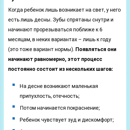
Когда ребенок лишь возникает на свет, у него
есть лишь десны. Зубы спрятаны снутри и
начинают прорезываться поближе к 6
месяцам, в неких вариантах – лишь к году
(это тоже вариант нормы).
Появляться они
начинают равномерно, этот процесс
постоянно состоит из нескольких шагов:
На десне возникают маленькая
припухлость, отечность;
Потом начинается покраснение;
Ребенок чувствует зуд и дискомфорт;