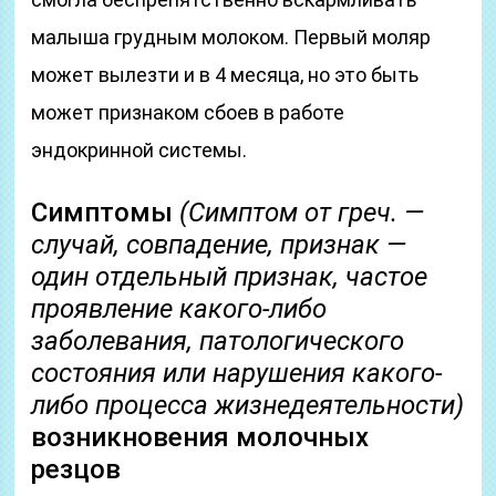
малыша грудным молоком. Первый моляр
может вылезти и в 4 месяца, но это быть
может признаком сбоев в работе
эндокринной системы.
Симптомы
(Симптом от греч. —
случай, совпадение, признак —
один отдельный признак, частое
проявление какого-либо
заболевания, патологического
состояния или нарушения какого-
либо процесса жизнедеятельности)
возникновения молочных
резцов