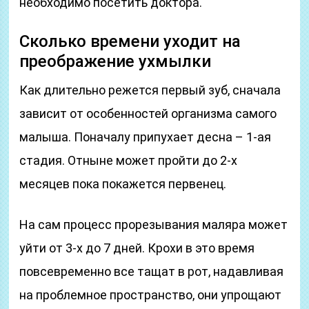
необходимо посетить доктора.
Сколько времени уходит на
преображение ухмылки
Как длительно режется первый зуб, сначала
зависит от особенностей организма самого
малыша. Поначалу припухает десна – 1-ая
стадия. Отныне может пройти до 2-х
месяцев пока покажется первенец.
На сам процесс прорезывания маляра может
уйти от 3-х до 7 дней. Крохи в это время
повсевременно все тащат в рот, надавливая
на проблемное пространство, они упрощают