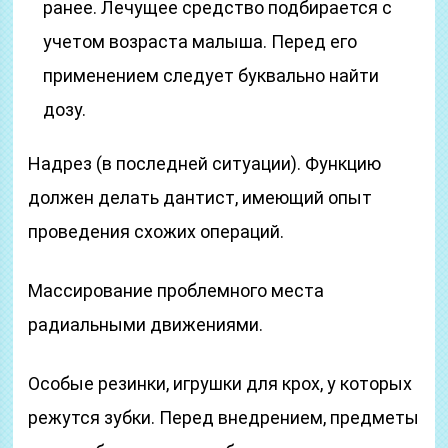
ранее. Лечущее средство подбирается с
учетом возраста малыша. Перед его
применением следует буквально найти
дозу.
Надрез (в последней ситуации). Функцию
должен делать дантист, имеющий опыт
проведения схожих операций.
Массирование проблемного места
радиальными движениями.
Особые резинки, игрушки для крох, у которых
режутся зубки. Перед внедрением, предметы