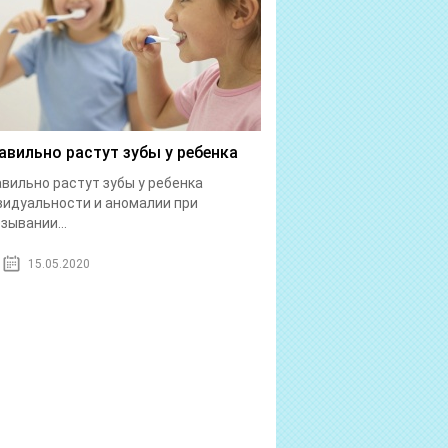
авильно растут зубы у ребенка
вильно растут зубы у ребенка
идуальности и аномалии при
зывании...
15.05.2020