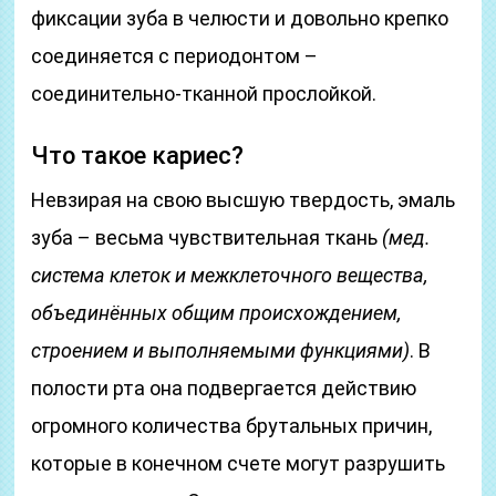
фиксации зуба в челюсти и довольно крепко
соединяется с периодонтом –
соединительно-тканной прослойкой.
Что такое кариес?
Невзирая на свою высшую твердость, эмаль
зуба – весьма чувствительная ткань
(мед.
система клеток и межклеточного вещества,
объединённых общим происхождением,
строением и выполняемыми функциями)
. В
полости рта она подвергается действию
огромного количества брутальных причин,
которые в конечном счете могут разрушить