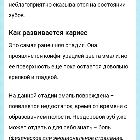
неблагоприятно сказываются на состоянии
зубов.
Как развивается кариес
Это самая ранешняя стадия. Она
проявляется конфигурацией цвета эмали, но
ее поверхность еще пока остается довольно
крепкой и гладкой.
На данной стадии эмаль повреждена –
появляется недостаток, время от времени с
образованием полости. Нездоровой зуб уже
может отдать о для себя знать – боль
(физическое или эмоциональное страдание,