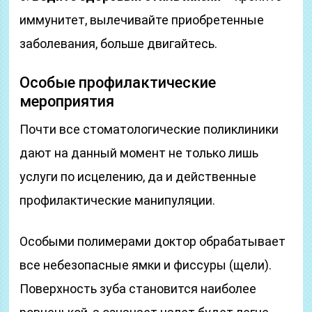
иммунитет, вылечивайте приобретенные
заболевания, больше двигайтесь.
Особые профилактические
мероприятия
Почти все стоматологические поликлиники
дают на данный момент не только лишь
услуги по исцелению, да и действенные
профилактические манипуляции.
Особыми полимерами доктор обрабатывает
все небезопасные ямки и фиссуры (щели).
Поверхность зуба становится наиболее