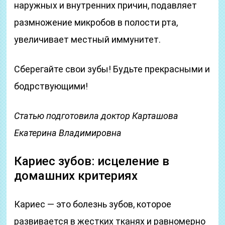
наружных и внутренних причин, подавляет
размножение микробов в полости рта,
увеличивает местный иммунитет.
Сберегайте свои зубы! Будьте прекрасными и
бодрствующими!
Статью подготовила доктор Карташова
Екатерина Владимировна
Кариес зубов: исцеление в
домашних критериях
Кариес — это болезнь зубов, которое
развивается в жестких тканях и равномерно