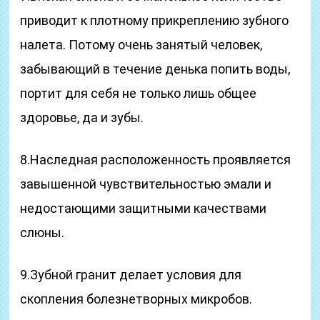
приводит к плотному прикреплению зубного
налета. Потому очень занятый человек,
забывающий в течение денька попить воды,
портит для себя не только лишь общее
здоровье, да и зубы.
8.Наследная расположенность проявляется
завышенной чувствительностью эмали и
недостающими защитными качествами
слюны.
9.Зубной гранит делает условия для
скопления болезнетворных микробов.