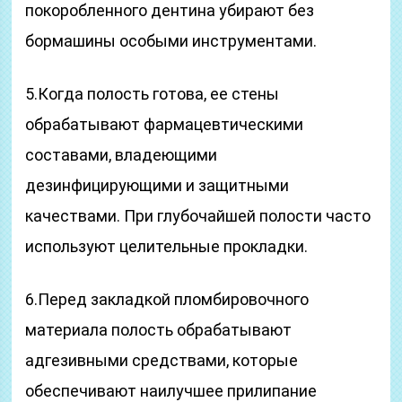
покоробленного дентина убирают без
бормашины особыми инструментами.
5.Когда полость готова, ее стены
обрабатывают фармацевтическими
составами, владеющими
дезинфицирующими и защитными
качествами. При глубочайшей полости часто
используют целительные прокладки.
6.Перед закладкой пломбировочного
материала полость обрабатывают
адгезивными средствами, которые
обеспечивают наилучшее прилипание