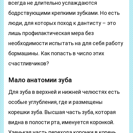
всегда не длительно услаждаются
бодрствующими крепкими зубками. Но есть
люди, для которых поход к дантисту – это
лишь профилактическая мера без
необходимости испытать на для себя работу
бормашины. Как попасть в число этих
счастливчиков?
Мало анатомии зуба
Для зуба в верхней и нижней челюстях есть
особые углубления, где и размещены
корешки зуба. Высшая часть зуба, которая
видна в полости рта, именуется коронкой.
Узенькая часть перехода коронки в корень