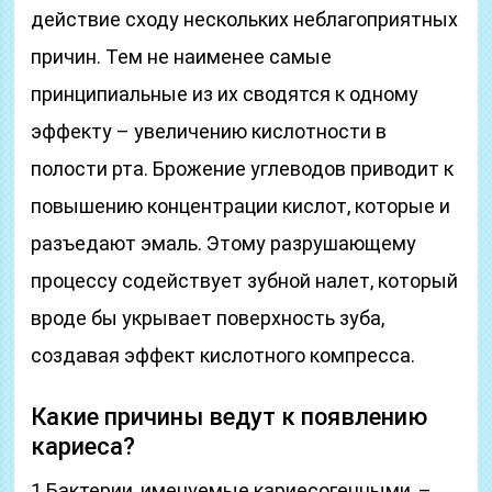
действие сходу нескольких неблагоприятных
причин. Тем не наименее самые
принципиальные из их сводятся к одному
эффекту – увеличению кислотности в
полости рта. Брожение углеводов приводит к
повышению концентрации кислот, которые и
разъедают эмаль. Этому разрушающему
процессу содействует зубной налет, который
вроде бы укрывает поверхность зуба,
создавая эффект кислотного компресса.
Какие причины ведут к появлению
кариеса?
1.Бактерии, именуемые кариесогенными, –