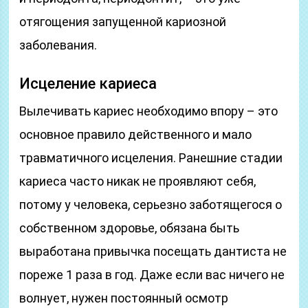
отягощения запущенной кариозной
заболевания.
Исцеление кариеса
Вылечивать кариес необходимо впору – это
основное правило действенного и мало
травматичного исцеления. Ранешние стадии
кариеса часто никак не проявляют себя,
потому у человека, серьезно заботящегося о
собственном здоровье, обязана быть
выработана привычка посещать дантиста не
пореже 1 раза в год. Даже если вас ничего не
волнует, нужен постоянный осмотр