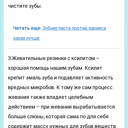
чистите зубы.
Читать еще:
Зубная паста против кариеса
какая лучше
3.Жевательные резинки с ксилитом –
хорошая помощь нашим зубам. Ксилит
крепит эмаль зуба и подавляет активность
вредных микробов. К тому же сам процесс
жевания также владеет целебным
действием – при жевании вырабатывается
больше слюны, которая сама по для себя
содержит массу нужных для зубов веществ