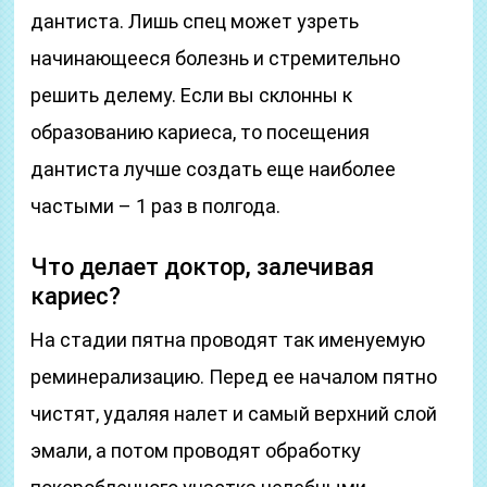
дантиста. Лишь спец может узреть
начинающееся болезнь и стремительно
решить делему. Если вы склонны к
образованию кариеса, то посещения
дантиста лучше создать еще наиболее
частыми – 1 раз в полгода.
Что делает доктор, залечивая
кариес?
На стадии пятна проводят так именуемую
реминерализацию. Перед ее началом пятно
чистят, удаляя налет и самый верхний слой
эмали, а потом проводят обработку