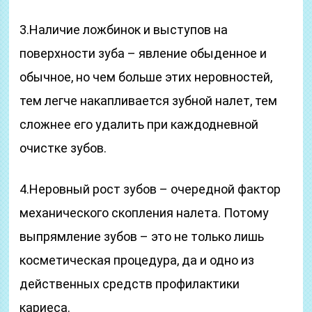
3.Наличие ложбинок и выступов на
поверхности зуба – явление обыденное и
обычное, но чем больше этих неровностей,
тем легче накапливается зубной налет, тем
сложнее его удалить при каждодневной
очистке зубов.
4.Неровный рост зубов – очередной фактор
механического скопления налета. Потому
выпрямление зубов – это не только лишь
косметическая процедура, да и одно из
действенных средств профилактики
кариеса.