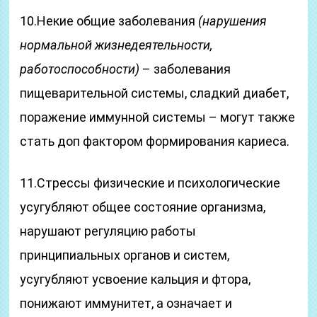
10.Некие общие заболевания
(нарушения
нормальной жизнедеятельности,
работоспособности)
– заболевания
пищеварительной системы, сладкий диабет,
поражение иммунной системы – могут также
стать доп фактором формирования кариеса.
11.Стрессы физические и психологические
усугубляют общее состояние организма,
нарушают регуляцию работы
принципиальных органов и систем,
усугубляют усвоение кальция и фтора,
понижают иммунитет, а означает и