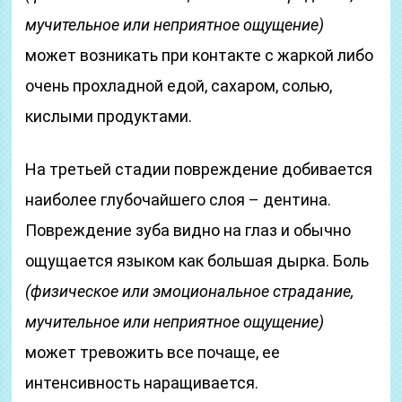
мучительное или неприятное ощущение)
может возникать при контакте с жаркой либо
очень прохладной едой, сахаром, солью,
кислыми продуктами.
На третьей стадии повреждение добивается
наиболее глубочайшего слоя – дентина.
Повреждение зуба видно на глаз и обычно
ощущается языком как большая дырка. Боль
(физическое или эмоциональное страдание,
мучительное или неприятное ощущение)
может тревожить все почаще, ее
интенсивность наращивается.