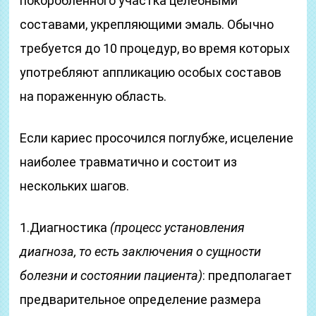
покоробленного участка целебными
составами, укрепляющими эмаль. Обычно
требуется до 10 процедур, во время которых
употребляют аппликацию особых составов
на пораженную область.
Если кариес просочился поглубже, исцеление
наиболее травматично и состоит из
нескольких шагов.
1.Диагностика
(процесс установления
диагноза, то есть заключения о сущности
болезни и состоянии пациента)
: предполагает
предварительное определение размера