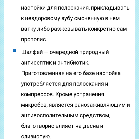
настойки для полоскания, прикладывать
к нездоровому зубу смоченную в нем
ватку либо разжевывать конкретно сам
прополис.
Шалфей — очередной природный
антисептик и антибиотик.
Приготовленная на его базе настойка
употребляется для полоскания и
компрессов. Кроме устранения
микробов, является ранозаживляющим и
антивосполительным средством,
благотворно влияет на десна и
слизистую.