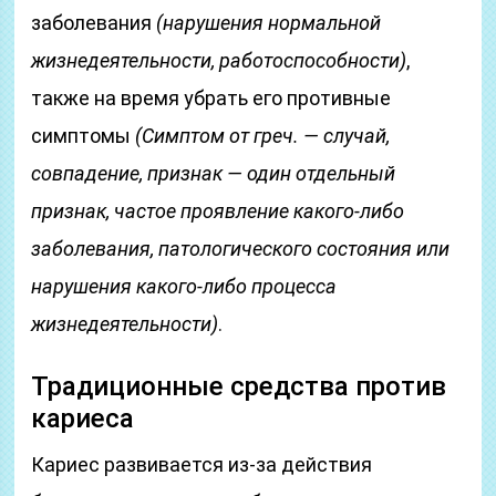
заболевания
(нарушения нормальной
жизнедеятельности, работоспособности)
,
также на время убрать его противные
симптомы
(Симптом от греч. — случай,
совпадение, признак — один отдельный
признак, частое проявление какого-либо
заболевания, патологического состояния или
нарушения какого-либо процесса
жизнедеятельности)
.
Традиционные средства против
кариеса
Кариес развивается из-за действия