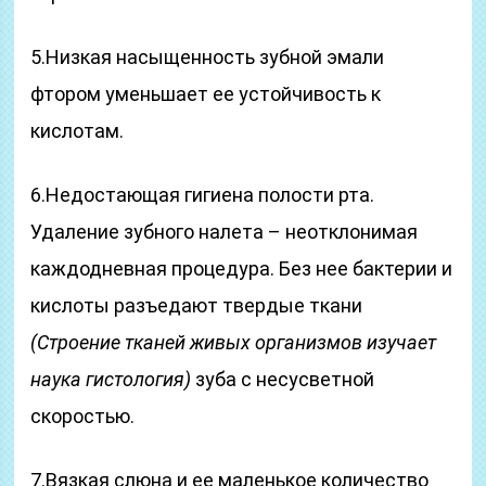
5.Низкая насыщенность зубной эмали
фтором уменьшает ее устойчивость к
кислотам.
6.Недостающая гигиена полости рта.
Удаление зубного налета – неотклонимая
каждодневная процедура. Без нее бактерии и
кислоты разъедают твердые ткани
(Строение тканей живых организмов изучает
наука гистология)
зуба с несусветной
скоростью.
7.Вязкая слюна и ее маленькое количество