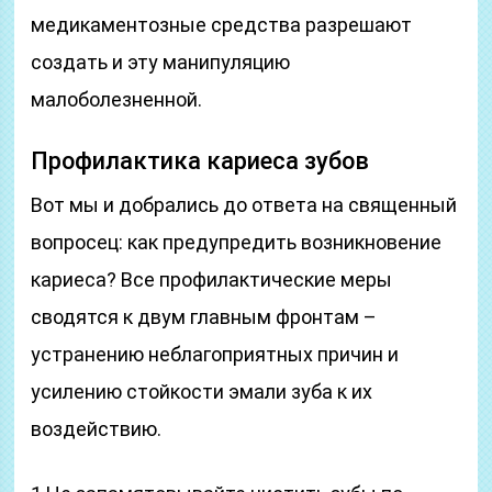
медикаментозные средства разрешают
создать и эту манипуляцию
малоболезненной.
Профилактика кариеса зубов
Вот мы и добрались до ответа на священный
вопросец: как предупредить возникновение
кариеса? Все профилактические меры
сводятся к двум главным фронтам –
устранению неблагоприятных причин и
усилению стойкости эмали зуба к их
воздействию.