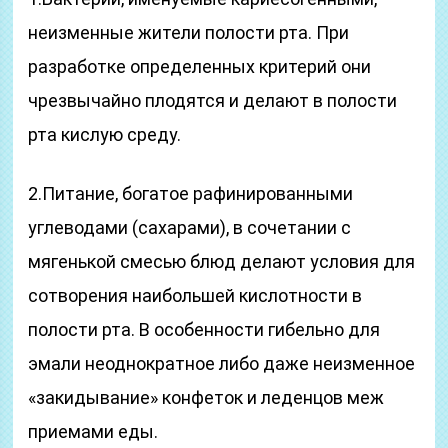
неизменные жители полости рта. При
разработке определенных критерий они
чрезвычайно плодятся и делают в полости
рта кислую среду.
2.Питание, богатое рафинированными
углеводами (сахарами), в сочетании с
мягенькой смесью блюд делают условия для
сотворения наибольшей кислотности в
полости рта. В особенности гибельно для
эмали неоднократное либо даже неизменное
«закидывание» конфеток и леденцов меж
приемами еды.