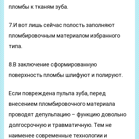
пломбы к тканям зуба.
7.И вот лишь сейчас полость заполняют
пломбировочным материалом избранного
типа.
8.В заключение сформированную
поверхность пломбы шлифуют и полируют.
Если повреждена пульпа зуба, перед
внесением пломбировочного материала
проводят депульпацию – функцию довольно
долгосрочную и травматичную. Тем не
наименее современные технологии и