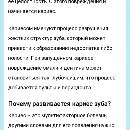
ее целостность. С этого повреждения и
начинается кариес.
Кариесом именуют процесс разрушения
жестких структур зуба, который может
привести к образованию недостатка либо
полости. При запущенном кариесе
повреждение эмали и дентина может
становиться так глубочайшим, что процесс
добивается пульпы и периодонта.
Почему развивается кариес зуба?
Кариес – это мультифакторное болезнь,
другими словами для его появления нужно