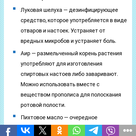
Луковая шелуха — дезинфицирующее
средство, которое употребляется в виде
отваров и настоек. Устраняет от
вредных микробов и устраняет боль.
Аир — размельченный корень растения
употребляют для изготовления
спиртовых настоев либо заваривают.
Можно использовать вместе с
веществом прополиса для полоскания
ротовой полости.
Пихтовое масло — очередное
натуральное средство с