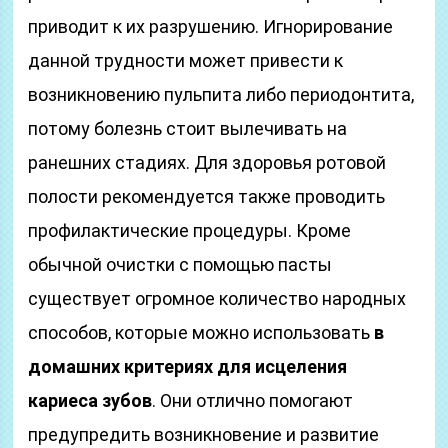
приводит к их разрушению. Игнорирование
данной трудности может привести к
возникновению пульпита либо периодонтита,
потому болезнь стоит вылечивать на
ранешних стадиях. Для здоровья ротовой
полости рекомендуется также проводить
профилактические процедуры. Кроме
обычной очистки с помощью пасты
существует огромное количество народных
способов, которые можно использовать
в
домашних критериях для исцеления
кариеса зубов
. Они отлично помогают
предупредить возникновение и развитие