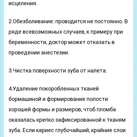
исцеления.
2.Обезболивание: проводится не постоянно. В
ряде всевозможных случаев, к примеру при
беременности, доктор может отказать в
проведении анестезии.
3.Чистка поверхности зуба от налета.
4.Удаление покоробленных тканей
бормашиной и формирование полости
хорошей формы и размеров, чтоб пломба
оказалась крепко зафиксированной к тканям
зуба. Если кариес глубочайший, крайние слои