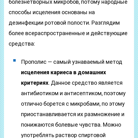
болезнетворных микробов, потому народные
способы исцеления основаны на
дезинфекции ротовой полости. Разглядим
более всераспространенные и действующие
средства:
Прополис — самый узнаваемый метод
исцеления кариеса в домашних
критериях
. Данное средство является
антибиотиком и антисептиком, поэтому
отлично борется с микробами, по этому
приостанавливается их размножение и
понижаются болевые чувства. Можно
употреблять раствор спиртовой