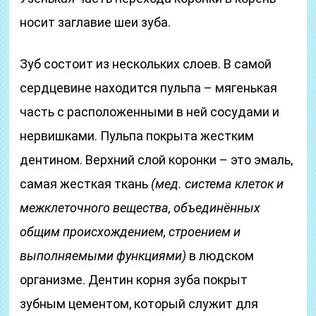
носит заглавие шеи зуба.
Зуб состоит из нескольких слоев. В самой
сердцевине находится пульпа – мягенькая
часть с расположенными в ней сосудами и
нервишками. Пульпа покрыта жестким
дентином. Верхний слой коронки – это эмаль,
самая жесткая ткань
(мед. система клеток и
межклеточного вещества, объединённых
общим происхождением, строением и
выполняемыми функциями)
в людском
организме. Дентин корня зуба покрыт
зубным цементом, который служит для