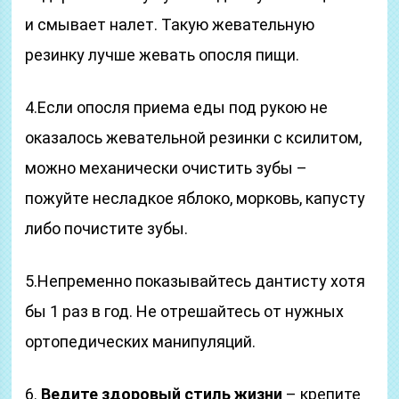
и смывает налет. Такую жевательную
резинку лучше жевать опосля пищи.
4.Если опосля приема еды под рукою не
оказалось жевательной резинки с ксилитом,
можно механически очистить зубы –
пожуйте несладкое яблоко, морковь, капусту
либо почистите зубы.
5.Непременно показывайтесь дантисту хотя
бы 1 раз в год. Не отрешайтесь от нужных
ортопедических манипуляций.
6.
Ведите здоровый стиль жизни
– крепите