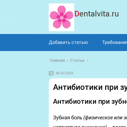
Dentalvita.ru
Добавить статью
Требования
Главная
›
Статьи
06.03.2020
Антибиотики при з
Антибиотики при зубн
Зубная боль
(физическое или 