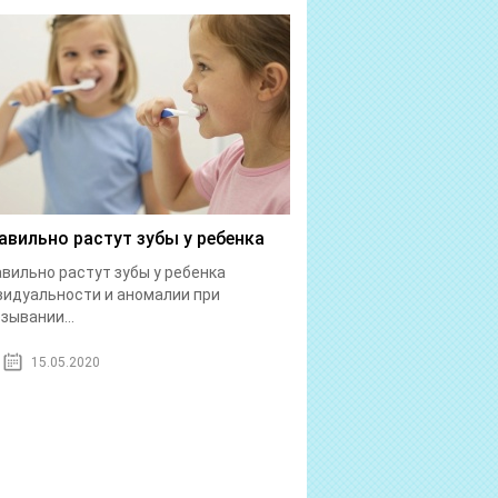
авильно растут зубы у ребенка
вильно растут зубы у ребенка
идуальности и аномалии при
зывании...
15.05.2020